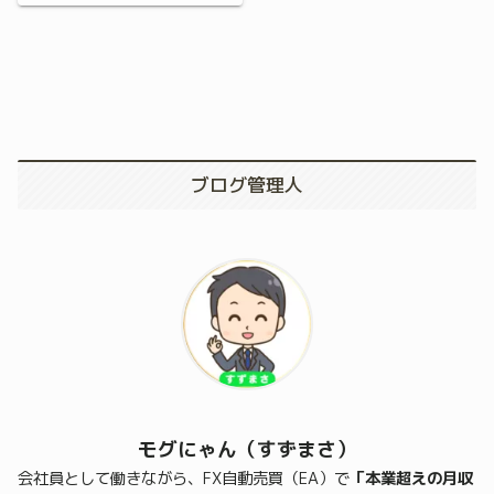
ブログ管理人
モグにゃん（すずまさ）
会社員として働きながら、FX自動売買（EA）で
「本業超えの月収