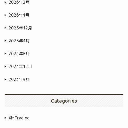
2026年2月
2026年1月
2025年12月
2025年4月
2024年8月
2023年12月
2023年9月
Categories
XMTrading