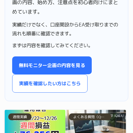
画の内容、始め方、注意点を初心者向けにまと
めています。
実績だけでなく、口座開設からEA受け取りまでの
流れも順番に確認できます。
まずは内容を確認してみてください。
無料モニター企画の内容を見る
実績を確認したい方はこちら
週間実績
よくある質問（Q&A）