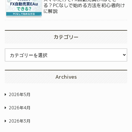
る？PCなしで始める方法を初心者向け
に解説
カテゴリー
Archives
2026年5月
2026年4月
2026年3月