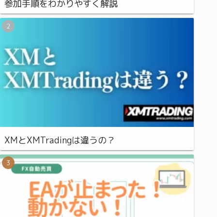
参加手順をわかりやすく解説
XMとXMTradingは違うの？