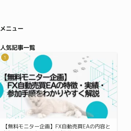
メニュー
人気記事一覧
【無料モニター企画】FX自動売買EAの内容と