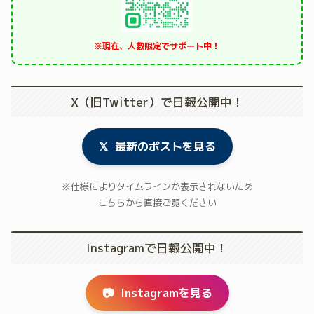
※現在、人数限定でサポート中！
X（旧Twitter）で日報公開中！
𝕏
最新のポストを見る
※仕様によりタイムラインが表示されないため
こちらから直接ご覧ください
Instagramで日報公開中！
📷
Instagramを見る