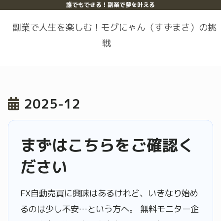
誰でもできる！副業で夢を叶える
副業で人生を楽しむ！モグにゃん（すずまさ）の挑
戦
2025-12
まずはこちらをご確認く
ださい
FX自動売買に興味はあるけれど、いきなり始め
るのは少し不安…という方へ。 無料モニター企