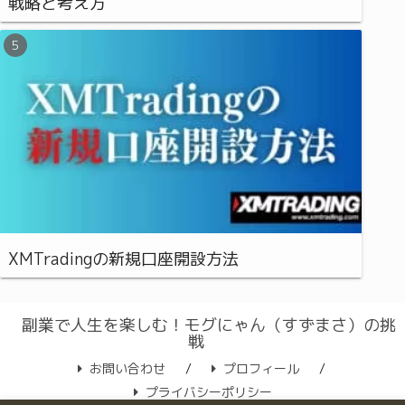
戦略と考え方
XMTradingの新規口座開設方法
副業で人生を楽しむ！モグにゃん（すずまさ）の挑
戦
お問い合わせ
プロフィール
プライバシーポリシー