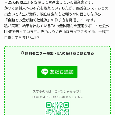
＋25万円以上」
を安定して生み出している副業家です。
かつては将来への不安を抱えていましたが、優秀なシステムとの
出会いで人生が激変。現在は猫たちと穏やかに暮らしながら、
「自動でお金が動く仕組み」
の作り方を発信しています。
私が実際に結果を出しているEAの無料配布や運用サポートを公式
LINEで行っています。猫のように自由なライフスタイル、一緒に
目指してみませんか？
👇 無料モニター参加・EAの受け取りはこちら
スマホの方は上のボタンをタップ！
PCの方は下のQRをスキャンしてね↓