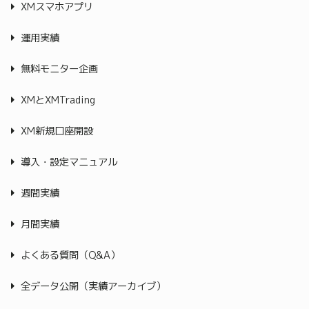
XMスマホアプリ
運用実績
無料モニター企画
XMとXMTrading
XM新規口座開設
導入・設定マニュアル
週間実績
月間実績
よくある質問（Q&A）
全データ公開（実績アーカイブ）