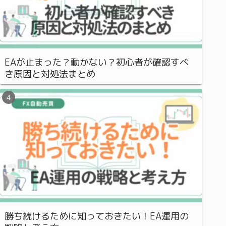
EAが止まった？動かない？初心者が確認すべ
き原因と対処法まとめ
勝ち続けるために知っておきたい！EA運用の