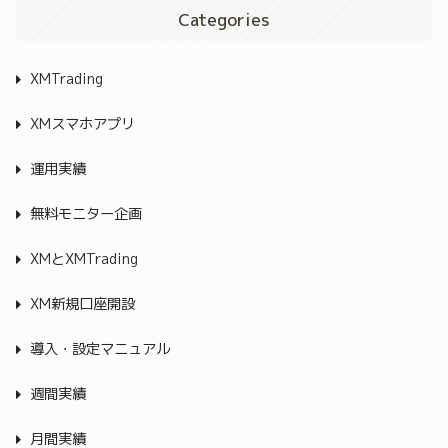
Categories
XMTrading
XMスマホアプリ
運用実績
無料モニター企画
XMとXMTrading
XM新規口座開設
導入・設定マニュアル
週間実績
月間実績