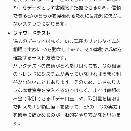
か」をデータとして客観的に把握できるため、信頼
できるEAかどうかを見極めるためには絶対に欠かせ
ないステップになります。
フォワードテスト
過去のデータではなく、いま現在のリアルタイムな
相場で実際にEAを動かしてみて、その挙動や成績を
確認するテスト方法です。
バックテストの成績がどれだけ良くても、今の相場
のトレンドにシステムが合っていなければうまく利
益が出ないこともあります。そのため、いきなり大
きな本番資金を投入するのではなく、まずは仮想の
お金で取引できる「デモ口座」や、取引量を極限ま
で抑えた「少額口座」を使って、EAの「今の実力」
を慎重に確かめるのが一般的なやり方かなと思いま
す。