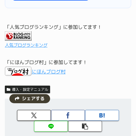
「人気ブログランキング」に参加してます！
人気ブログランキング
「にほんブログ村」に参加してます！
にほんブログ村
導入・設定マニュアル
シェアする