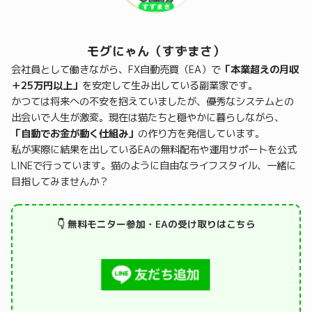
モグにゃん（すずまさ）
会社員として働きながら、FX自動売買（EA）で
「本業超えの月収
＋25万円以上」
を安定して生み出している副業家です。
かつては将来への不安を抱えていましたが、優秀なシステムとの
出会いで人生が激変。現在は猫たちと穏やかに暮らしながら、
「自動でお金が動く仕組み」
の作り方を発信しています。
私が実際に結果を出しているEAの無料配布や運用サポートを公式
LINEで行っています。猫のように自由なライフスタイル、一緒に
目指してみませんか？
👇 無料モニター参加・EAの受け取りはこちら