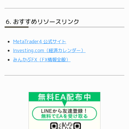
おすすめリソースリンク
MetaTrader4 公式サイト
Investing.com（経済カレンダー）
みんかぶFX（FX情報全般）