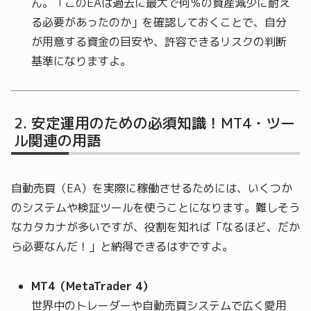
ん。「このEAは過去に最大で何％の資産減少に耐え
る必要があったのか」を確認しておくことで、自分
が用意する資金の目安や、許容できるリスクの判断
基準になりますよ。
安定運用のための必須知識！MT4・ツー
ル関連の用語
自動売買（EA）を実際に稼働させるためには、いくつか
のシステムや検証ツールを使うことになります。難しそう
なカタカナが多いですが、役割を知れば「なるほど、だか
ら必要なんだ！」と納得できるはずですよ。
MT4（MetaTrader 4）
世界中のトレーダーや自動売買システムで広く愛用