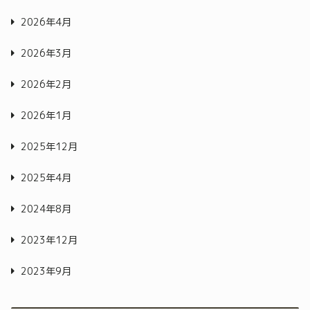
2026年4月
2026年3月
2026年2月
2026年1月
2025年12月
2025年4月
2024年8月
2023年12月
2023年9月