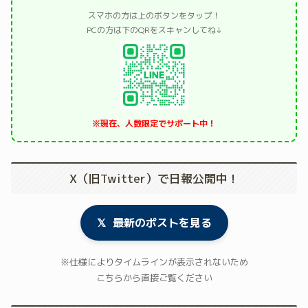
スマホの方は上のボタンをタップ！
PCの方は下のQRをスキャンしてね↓
※現在、人数限定でサポート中！
X（旧Twitter）で日報公開中！
𝕏
最新のポストを見る
※仕様によりタイムラインが表示されないため
こちらから直接ご覧ください