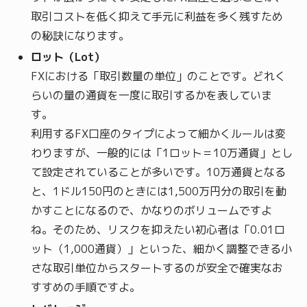
取引コストを低く抑えて手元に利益を多く残すため
の秘訣になります。
ロット（Lot）
FXにおける「取引数量の単位」のことです。どれく
らいの量の通貨を一度に取引するかを表していま
す。
利用するFX口座のタイプによって細かくルールは変
わりますが、一般的には「1ロット＝10万通貨」とし
て設定されていることが多いです。10万通貨となる
と、1ドル150円のときには1,500万円分の取引を動
かすことになるので、かなりのボリュームですよ
ね。そのため、リスクを抑えたい初心者は「0.01ロ
ット（1,000通貨）」といった、細かく調整できる小
さな取引単位からスタートするのが安全で確実なお
すすめの手順ですよ。