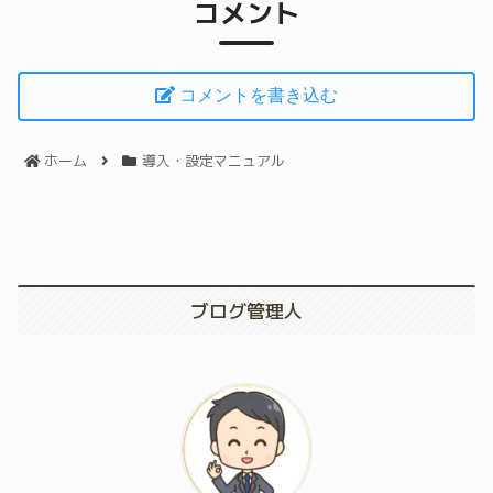
コメント
コメントを書き込む
ホーム
導入・設定マニュアル
ブログ管理人