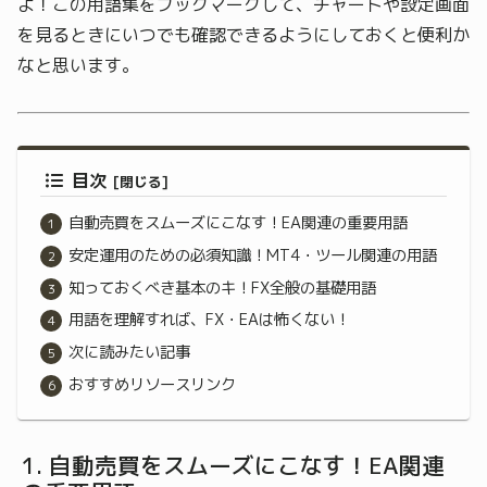
よ！この用語集をブックマークして、チャートや設定画面
を見るときにいつでも確認できるようにしておくと便利か
なと思います。
目次
自動売買をスムーズにこなす！EA関連の重要用語
安定運用のための必須知識！MT4・ツール関連の用語
知っておくべき基本のキ！FX全般の基礎用語
用語を理解すれば、FX・EAは怖くない！
次に読みたい記事
おすすめリソースリンク
自動売買をスムーズにこなす！EA関連