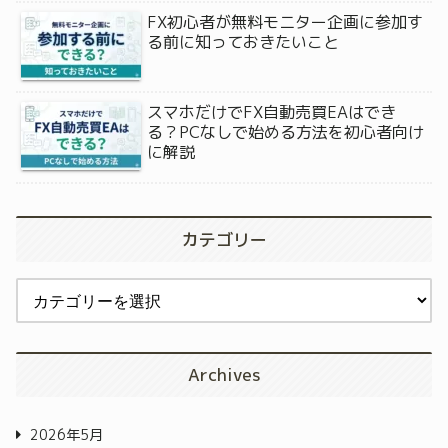
FX初心者が無料モニター企画に参加す
る前に知っておきたいこと
スマホだけでFX自動売買EAはでき
る？PCなしで始める方法を初心者向け
に解説
カテゴリー
Archives
2026年5月