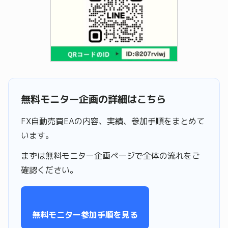
無料モニター企画の詳細はこちら
FX自動売買EAの内容、実績、参加手順をまとめて
います。
まずは無料モニター企画ページで全体の流れをご
確認ください。
無料モニター参加手順を見る