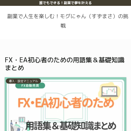
誰でもできる！副業で夢を叶える
副業で人生を楽しむ！モグにゃん（すずまさ）の挑
戦
FX・EA初心者のための用語集＆基礎知識
まとめ
導入・設定マニュアル