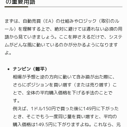
の重要用語
まずは、自動売買（EA）の仕組みやロジック（取引のル
ール）を理解する上で、絶対に避けては通れない必須の用
語から見ていきましょう。ここを押さえるだけで、システ
ムがどんな風に動いているのかが分かるようになります
よ。
ナンピン（難平）
相場が予想と逆の方向に動いて含み損が出た際に、
さらにポジションを買い増す（または売り増す）こ
とで、全体の平均購入価格を下げる手法のことで
す。
例えば、1ドル150円で買った後に149円に下がった
とき、そこでもう一度同じ量を買い増すと、平均の
購入価格は149.5円に下がりますよね。これなら、元