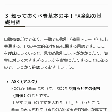
知っておくべき基本のキ！FX全般の基
礎用語
自動売買だけでなく、手動での取引（裁量トレード）にも
共通する、FXの基本的な仕組みに関する用語です。ここ
を曖昧にしていると、思わぬ取引コストがかかったり、資
金に対して大きすぎるリスクを背負ったりすることになる
ので、しっかり確認しておきましょう。
ASK（アスク）
FXの取引画面において、あなたが
買うときの価格
（買値）
のことです。
「今すぐ買いの注文を入れたい！」というときは、
画面に表示されているこのASKの価格で取引が成立す