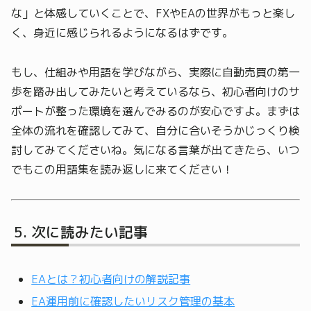
な」と体感していくことで、FXやEAの世界がもっと楽し
く、身近に感じられるようになるはずです。
もし、仕組みや用語を学びながら、実際に自動売買の第一
歩を踏み出してみたいと考えているなら、初心者向けのサ
ポートが整った環境を選んでみるのが安心ですよ。まずは
全体の流れを確認してみて、自分に合いそうかじっくり検
討してみてくださいね。気になる言葉が出てきたら、いつ
でもこの用語集を読み返しに来てください！
次に読みたい記事
EAとは？初心者向けの解説記事
EA運用前に確認したいリスク管理の基本