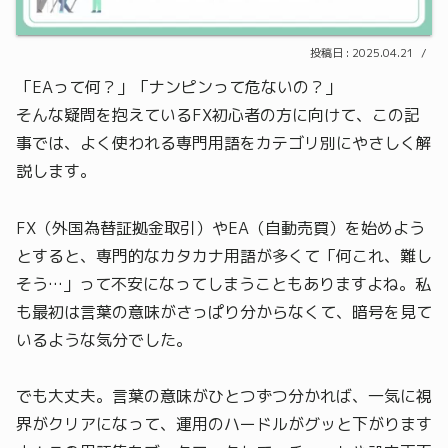
2025.04.21
「EAって何？」「ナンピンって危ないの？」
そんな疑問を抱えているFX初心者の方に向けて、この記
事では、よく使われる専門用語をカテゴリ別にやさしく解
説します。
FX（外国為替証拠金取引）やEA（自動売買）を始めよう
とすると、専門的なカタカナ用語が多くて「何これ、難し
そう…」って不安になってしまうこともありますよね。私
も最初は言葉の意味がさっぱり分からなくて、暗号を見て
いるような気分でした。
でも大丈夫。言葉の意味がひとつずつ分かれば、一気に視
界がクリアになって、運用のハードルがグッと下がります