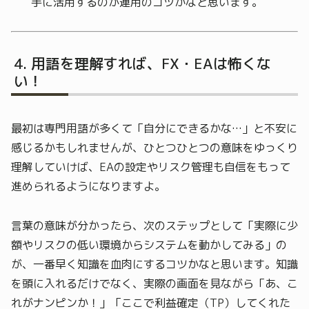
手に活用するのが運用のコツかなと思います。
用語を理解すれば、FX・EAは怖くな
い！
最初は専門用語が多くて「自分にできるかな…」と不安に
感じるかもしれませんが、ひとつひとつの意味をゆっくり
理解していけば、EAの設定やリスク管理も自信をもって
進められるようになりますよ。
言葉の意味が分かったら、次のステップとして「実際に少
額やリスクの低い環境からシステムを動かしてみる」の
が、一番早く知識を血肉にするコツかなと思います。知識
を頭に入れるだけでなく、実際の画面を見ながら「あ、こ
れがナンピンか！」「ここで利益確定（TP）してくれた