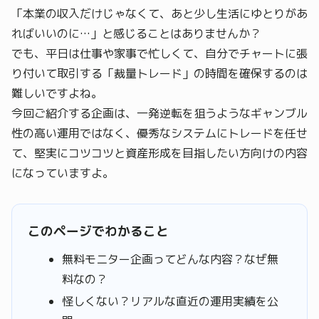
「本業の収入だけじゃなくて、あと少し生活にゆとりがあ
ればいいのに…」と感じることはありませんか？
でも、平日は仕事や家事で忙しくて、自分でチャートに張
り付いて取引する「裁量トレード」の時間を確保するのは
難しいですよね。
今回ご紹介する企画は、一発逆転を狙うようなギャンブル
性の高い運用ではなく、優秀なシステムにトレードを任せ
て、堅実にコツコツと資産形成を目指したい方向けの内容
になっていますよ。
このページでわかること
無料モニター企画ってどんな内容？なぜ無
料なの？
怪しくない？リアルな直近の運用実績を公