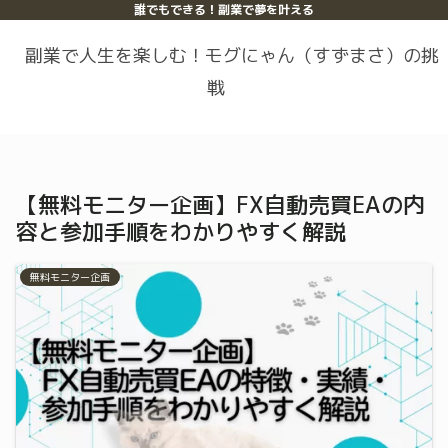
誰でもできる！副業で夢を叶える
副業で人生を楽しむ！モグにゃん（すずまさ）の挑
戦
【無料モニター企画】FX自動売買EAの内
容と参加手順をわかりやすく解説
無料モニター企画