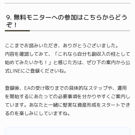
無料モニターへの参加はこちらからどう
ぞ！
ここまでお読みいただき、ありがとうございました。
内容を確認してみて、「これなら自分も副収入の柱として
始めてみたいかも！」と感じた方は、ぜひ下の案内から公
式LINEにご登録くださいね。
登録後、EAの受け取りまでの具体的なステップや、運用
を開始するにあたっての必要事項を分かりやすくご案内し
ています。あなたと一緒に堅実な資産形成をスタートでき
るのを楽しみにしていますね。