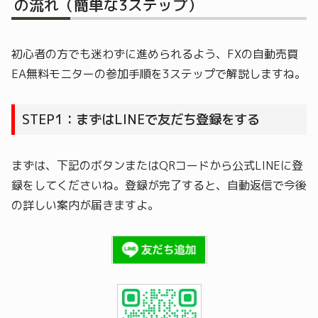
の流れ（簡単な3ステップ）
初心者の方でも迷わずに進められるよう、FXの自動売買
EA無料モニターの参加手順を3ステップで解説しますね。
STEP1：まずはLINEで友だち登録をする
まずは、下記のボタンまたはQRコードから公式LINEに登
録をしてくださいね。登録が完了すると、自動返信で今後
の詳しい案内が届きますよ。