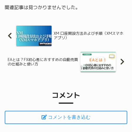
関連記事は見つかりませんでした。
XM 口座開設方法および手順（XMスマホ
アプリ）
EAとは？FX初心者におすすめの自動売買
の仕組みと使い方
コメント
コメントを書き込む