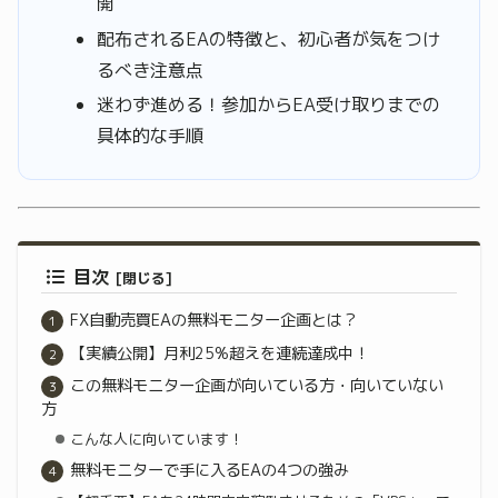
開
配布されるEAの特徴と、初心者が気をつけ
るべき注意点
迷わず進める！参加からEA受け取りまでの
具体的な手順
目次
FX自動売買EAの無料モニター企画とは？
【実績公開】月利25%超えを連続達成中！
この無料モニター企画が向いている方・向いていない
方
こんな人に向いています！
無料モニターで手に入るEAの4つの強み