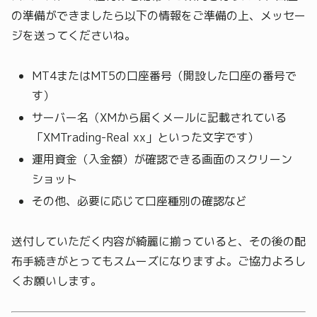
の準備ができましたら以下の情報をご準備の上、メッセー
ジを送ってくださいね。
MT4またはMT5の口座番号（開設した口座の番号で
す）
サーバー名（XMから届くメールに記載されている
「XMTrading-Real xx」といった文字です）
運用資金（入金額）が確認できる画面のスクリーン
ショット
その他、必要に応じて口座種別の確認など
送付していただく内容が綺麗に揃っていると、その後の配
布手続きがとってもスムーズになりますよ。ご協力よろし
くお願いします。