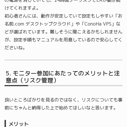
の電源を消していても、24時間ノーリスクでEAが働き続
けてくれますよ。
初心者さんには、動作が安定していて設定もしやすい「お
名前.com デスクトップクラウド」や「ConoHa VPS」な
どが選ばれています。難しそうに聞こえるかもしれません
が、設定手順もマニュアルを用意しているので安心してく
ださいね。
モニター参加にあたってのメリットと注
意点（リスク管理）
良いところばかりを見るのではなく、リスクについても事
前にちゃんと納得した上で始めてほしいなと思います。
メリット