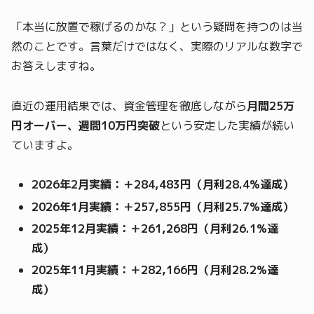
「本当に放置で稼げるのかな？」という疑問を持つのは当
然のことです。言葉だけではなく、実際のリアルな数字で
お答えしますね。
直近の運用結果では、資金管理を徹底しながら
月間25万
円オーバー、週間10万円突破
という安定した実績が続い
ていますよ。
2026年2月実績：＋284,483円（月利28.4%達成）
2026年1月実績：＋257,855円（月利25.7%達成）
2025年12月実績：＋261,268円（月利26.1%達
成）
2025年11月実績：＋282,166円（月利28.2%達
成）