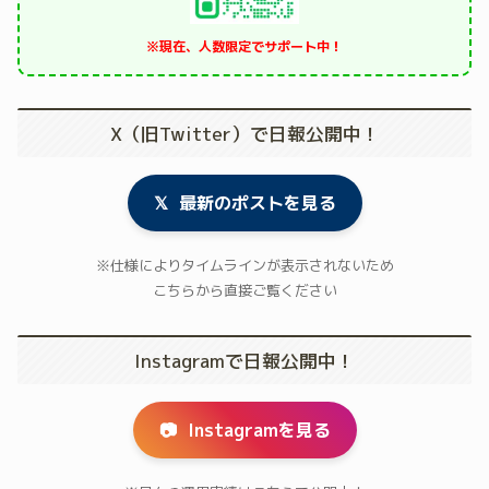
※現在、人数限定でサポート中！
X（旧Twitter）で日報公開中！
𝕏
最新のポストを見る
※仕様によりタイムラインが表示されないため
こちらから直接ご覧ください
Instagramで日報公開中！
📷
Instagramを見る