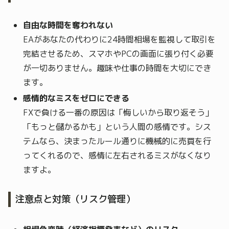
自由な時間を奪われない
EAがあなたの代わりに24時間相場を監視して取引を
完結させるため、スマホやPCの画面に張り付く必要
が一切ありません。趣味や仕事の時間を大切にでき
ます。
感情的なミスをゼロにできる
FXで負ける一番の原因は「悔しいから取り返そう」
「もっと儲かるかも」という人間の感情です。シス
テムなら、決まったルール通りに機械的に売買を行
ってくれるので、感情に左右されるミスがなくなり
ますよ。
注意点と対策（リスク管理）