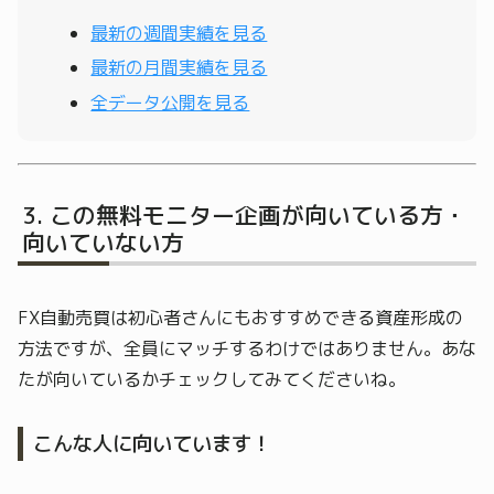
最新の週間実績を見る
最新の月間実績を見る
全データ公開を見る
この無料モニター企画が向いている方・
向いていない方
FX自動売買は初心者さんにもおすすめできる資産形成の
方法ですが、全員にマッチするわけではありません。あな
たが向いているかチェックしてみてくださいね。
こんな人に向いています！