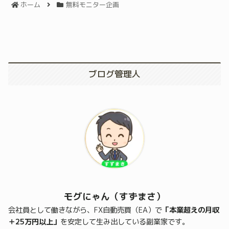
ホーム
無料モニター企画
ブログ管理人
モグにゃん（すずまさ）
会社員として働きながら、FX自動売買（EA）で
「本業超えの月収
＋25万円以上」
を安定して生み出している副業家です。