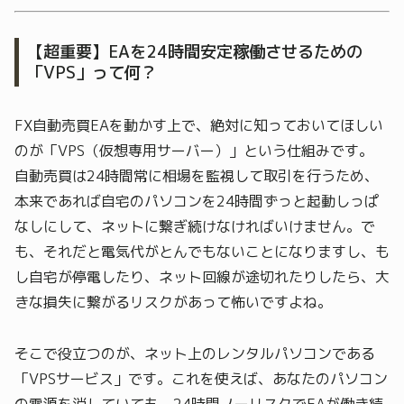
【超重要】EAを24時間安定稼働させるための
「VPS」って何？
FX自動売買EAを動かす上で、絶対に知っておいてほしい
のが「VPS（仮想専用サーバー）」という仕組みです。
自動売買は24時間常に相場を監視して取引を行うため、
本来であれば自宅のパソコンを24時間ずっと起動しっぱ
なしにして、ネットに繋ぎ続けなければいけません。で
も、それだと電気代がとんでもないことになりますし、も
し自宅が停電したり、ネット回線が途切れたりしたら、大
きな損失に繋がるリスクがあって怖いですよね。
そこで役立つのが、ネット上のレンタルパソコンである
「VPSサービス」です。これを使えば、あなたのパソコン