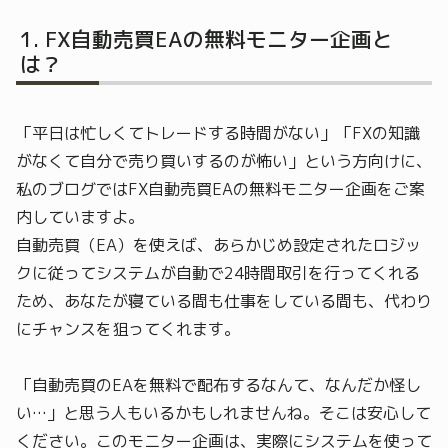
FX自動売買EAの無料モニター企画と
は？
「平日は忙しくてトレードする時間がない」「FXの知識
がなくて自分で売り買いするのが怖い」という方向けに、
私のブログではFX自動売買EAの無料モニター企画をご案
内していますよ。
自動売買（EA）を使えば、あらかじめ設定されたロジッ
クに従ってシステムが自動で24時間取引を行ってくれる
ため、あなたが寝ている間も仕事をしている間も、代わり
にチャンスを狙ってくれます。
「自動売買のEAを無料で配布するなんて、なんだか怪し
い…」と思う人もいるかもしれませんね。そこは安心して
ください。このモニター企画は、実際にシステムを使って