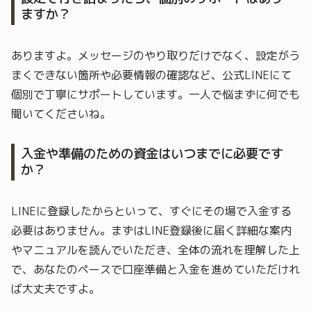
ますか？
ありますよ。メッセージのやり取りだけでなく、設定がう
まくできない箇所や必要情報の確認など、公式LINEにて
個別で丁寧にサポートしています。一人で悩まずに何でも
聞いてくださいね。
入金や準備のための資金はいつまでに必要です
か？
LINEに登録したからといって、すぐにその場で入金する
必要はありません。まずはLINE登録後に届く詳細な案内
やマニュアルを読んでいただき、全体の流れを理解した上
で、あなたのペースで口座準備と入金を進めていただけれ
ば大丈夫ですよ。