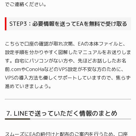
でご連絡ください。
STEP3：必要情報を送ってEAを無料で受け取る
こちらで口座の確認が取れ次第、EAの本体ファイルと、
設定手順を分かりやすく図解したマニュアルをお送りしま
す。自宅にパソコンがない方や、先ほどお話ししたお名
前.comやConoHaなどのVPS設定が不安な方のために、
VPSの導入方法も優しくサポートしていますので、焦らず
進めていきましょう。
LINEで送っていただく情報のまとめ
スムーズにEAの紐付けと配布のご案内を行うため、口座