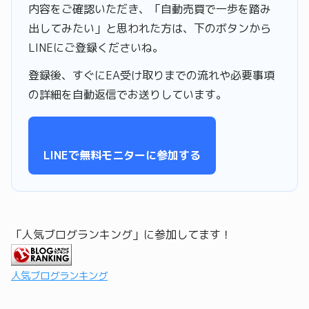
内容をご確認いただき、「自動売買で一歩を踏み
出してみたい」と思われた方は、下のボタンから
LINEにご登録くださいね。
登録後、すぐにEA受け取りまでの流れや必要事項
の詳細を自動返信でお送りしています。
LINEで無料モニターに参加する
「人気ブログランキング」に参加してます！
人気ブログランキング