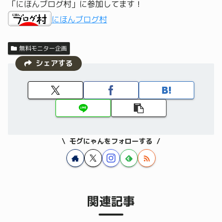
「にほんブログ村」に参加してます！
にほんブログ村
無料モニター企画
シェアする
モグにゃんをフォローする
関連記事