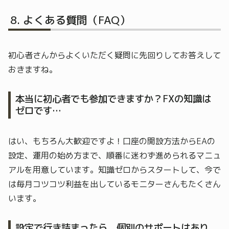
よくある質問（FAQ）
初心者さんからよくいただく疑問に先回りしてお答えして
おきますね。
本当に初心者でも参加できますか？FXの知識は
ゼロです…
はい、もちろん大歓迎ですよ！口座の開設方法からEAの
設定、運用の始め方まで、順番に迷わず進められるマニュ
アルを用意しています。知識ゼロからスタートして、今で
は毎月コツコツ利益を出しているモニターさんもたくさん
います。
設定で行き詰まったら、個別のサポートはあり