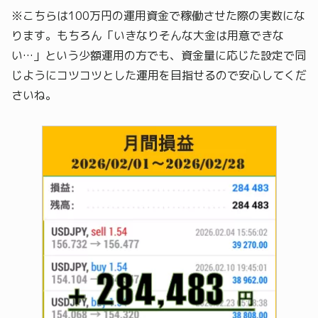
※こちらは100万円の運用資金で稼働させた際の実数にな
ります。もちろん「いきなりそんな大金は用意できな
い…」という少額運用の方でも、資金量に応じた設定で同
じようにコツコツとした運用を目指せるので安心してくだ
さいね。