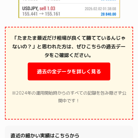
「たまたま最近だけ相場が良くて勝てているんじゃ
ないの？」と思われた方は、ぜひこちらの過去デー
タをご確認ください。
過去の全データを詳しく見る
※2024年の運用開始時からのすべての記録を包み隠さず公
開中です！
直近の細かい実績はこちらから