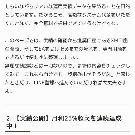
もらいながらリアルな運用実績データを集めることを目的
としています。だからこそ、高額なシステム代金をいただ
くことなく、完全無料で提供できているわけですね。
このページでは、実績の確認から推奨口座であるXM口座
の開設、そしてEAを受け取るまでの流れを、専門用語を
できるだけ使わずに整理しました。
無理な勧誘などは一切ないので、まずは内容をチェックし
てみて「これなら自分でも一歩踏み出せそうだな」と感じ
たときだけ、LINE登録へ進んでいただければ大丈夫です
よ。
【実績公開】月利25%超えを連続達成
中！