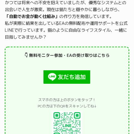
かつては将来への不安を抱えていましたが、優秀なシステムとの
出会いで人生が激変。現在は猫たちと穏やかに暮らしながら、
「自動でお金が動く仕組み」
の作り方を発信しています。
私が実際に結果を出しているEAの無料配布や運用サポートを公式
LINEで行っています。猫のように自由なライフスタイル、一緒に
目指してみませんか？
👇 無料モニター参加・EAの受け取りはこちら
スマホの方は上のボタンをタップ！
PCの方は下のQRをスキャンしてね↓