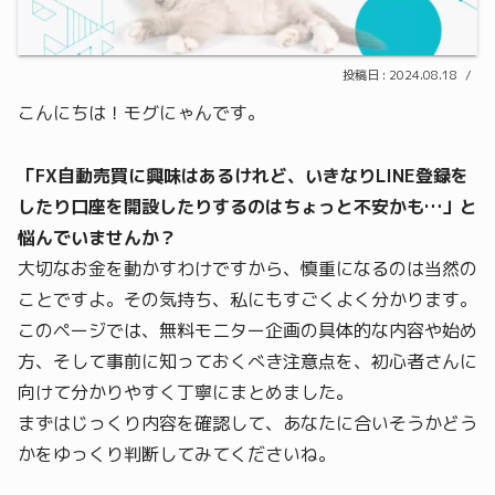
2024.08.18
こんにちは！モグにゃんです。
「FX自動売買に興味はあるけれど、いきなりLINE登録を
したり口座を開設したりするのはちょっと不安かも…」と
悩んでいませんか？
大切なお金を動かすわけですから、慎重になるのは当然の
ことですよ。その気持ち、私にもすごくよく分かります。
このページでは、無料モニター企画の具体的な内容や始め
方、そして事前に知っておくべき注意点を、初心者さんに
向けて分かりやすく丁寧にまとめました。
まずはじっくり内容を確認して、あなたに合いそうかどう
かをゆっくり判断してみてくださいね。