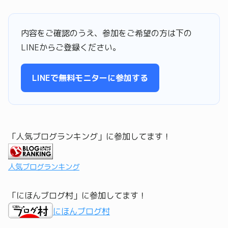
内容をご確認のうえ、参加をご希望の方は下の
LINEからご登録ください。
LINEで無料モニターに参加する
「人気ブログランキング」に参加してます！
人気ブログランキング
「にほんブログ村」に参加してます！
にほんブログ村