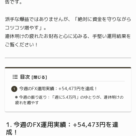
告です。
派手な爆益ではありませんが、「絶対に資金を守りながら
コツコツ増やす」。
連休明けの疲れたお財布と心に沁みる、手堅い運用結果を
ご覧ください！
目次
今週のFX運用実績：+54,473円を達成！
今週の振り返り：「週に5.4万円」のゆとりが、連休明けの
疲れを癒やす
今週のFX運用実績：+54,473円を達
成！