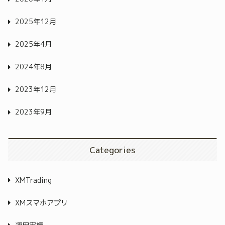
2025年12月
2025年4月
2024年8月
2023年12月
2023年9月
Categories
XMTrading
XMスマホアプリ