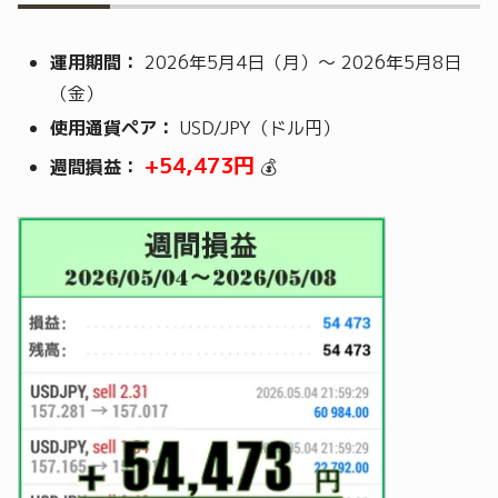
運用期間：
2026年5月4日（月）～ 2026年5月8日
（金）
使用通貨ペア：
USD/JPY（ドル円）
+54,473円
週間損益：
💰