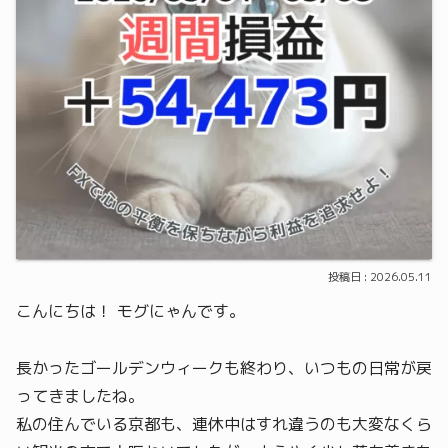
2026.05.11
こんにちは！ モグにゃんです。
長かったゴールデンウィークも終わり、いつもの日常が戻
ってきましたね。
私の住んでいる京都も、連休中はすれ違うのも大変なくら