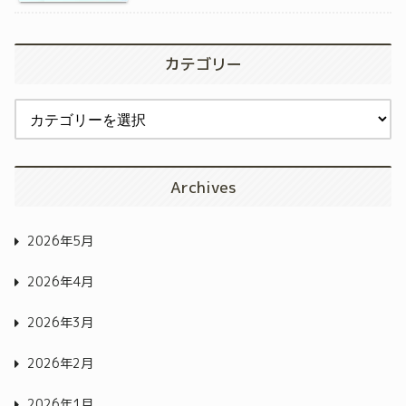
カテゴリー
Archives
2026年5月
2026年4月
2026年3月
2026年2月
2026年1月