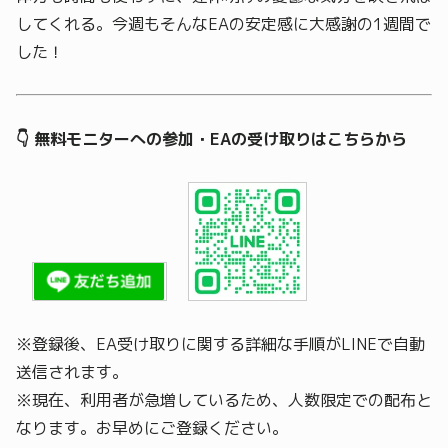
してくれる。今週もそんなEAの安定感に大感謝の1週間で
した！
👇 無料モニターへの参加・EAの受け取りはこちらから
※登録後、EA受け取りに関する詳細な手順がLINEで自動
送信されます。
※現在、利用者が急増しているため、人数限定での配布と
なります。お早めにご登録ください。