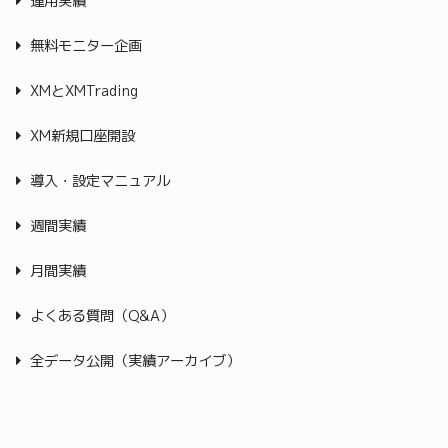
運用実績
無料モニター企画
XMとXMTrading
XM新規口座開設
導入・設定マニュアル
週間実績
月間実績
よくある質問（Q&A）
全データ公開（実績アーカイブ）