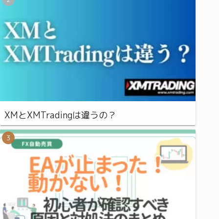
XMとXMTradingは違うの？