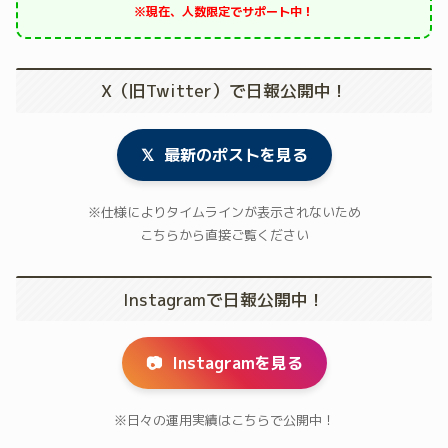
※現在、人数限定でサポート中！
X（旧Twitter）で日報公開中！
𝕏
最新のポストを見る
※仕様によりタイムラインが表示されないため
こちらから直接ご覧ください
Instagramで日報公開中！
📷
Instagramを見る
※日々の運用実績はこちらで公開中！