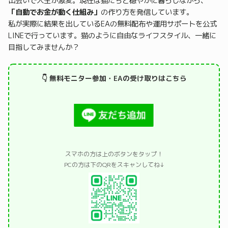
出会いで人生が激変。現在は猫たちと穏やかに暮らしながら、
「自動でお金が動く仕組み」
の作り方を発信しています。
私が実際に結果を出しているEAの無料配布や運用サポートを公式
LINEで行っています。猫のように自由なライフスタイル、一緒に
目指してみませんか？
👇 無料モニター参加・EAの受け取りはこちら
スマホの方は上のボタンをタップ！
PCの方は下のQRをスキャンしてね↓