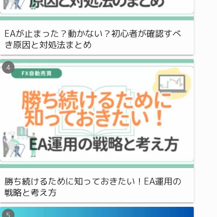
EAが止まった？動かない？初心者が確認すべ
き原因と対処法まとめ
勝ち続けるために知っておきたい！EA運用の
戦略と考え方