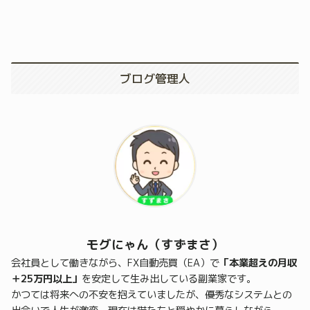
ブログ管理人
モグにゃん（すずまさ）
会社員として働きながら、FX自動売買（EA）で
「本業超えの月収
＋25万円以上」
を安定して生み出している副業家です。
かつては将来への不安を抱えていましたが、優秀なシステムとの