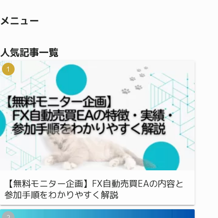
メニュー
人気記事一覧
【無料モニター企画】FX自動売買EAの内容と
参加手順をわかりやすく解説