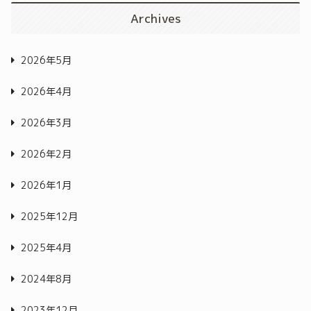
Archives
2026年5月
2026年4月
2026年3月
2026年2月
2026年1月
2025年12月
2025年4月
2024年8月
2023年12月