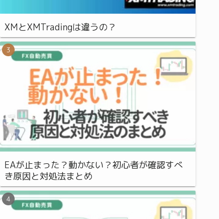
XMとXMTradingは違うの？
EAが止まった？動かない？初心者が確認すべ
き原因と対処法まとめ