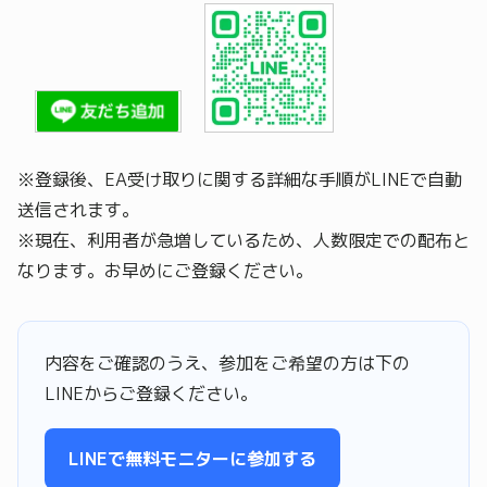
※登録後、EA受け取りに関する詳細な手順がLINEで自動
送信されます。
※現在、利用者が急増しているため、人数限定での配布と
なります。お早めにご登録ください。
内容をご確認のうえ、参加をご希望の方は下の
LINEからご登録ください。
LINEで無料モニターに参加する