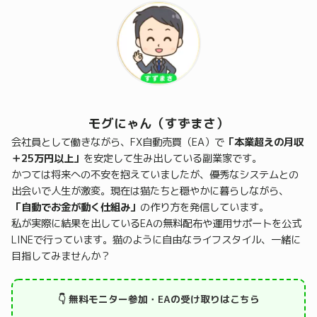
モグにゃん（すずまさ）
会社員として働きながら、FX自動売買（EA）で
「本業超えの月収
＋25万円以上」
を安定して生み出している副業家です。
かつては将来への不安を抱えていましたが、優秀なシステムとの
出会いで人生が激変。現在は猫たちと穏やかに暮らしながら、
「自動でお金が動く仕組み」
の作り方を発信しています。
私が実際に結果を出しているEAの無料配布や運用サポートを公式
LINEで行っています。猫のように自由なライフスタイル、一緒に
目指してみませんか？
👇 無料モニター参加・EAの受け取りはこちら