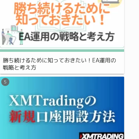
勝ち続けるために知っておきたい！EA運用の
戦略と考え方