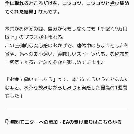
全に取れるところだけを、コツコツ、コツコツと拾い集め
てくれた結果」
なんです。
本業がお休みの間、自分が何もしなくても「手堅く9万円
以上」のプラスが生まれる。
この圧倒的な安心感のおかげで、連休中のちょっとした外
食や、孫へのお小遣い、美味しいスイーツ代も、お財布を
一切気にすることなく心から楽しめています♪
「お金に働いてもらう」って、本当にこういうことなんだ
なぁと、お茶を飲みながらしみじみ実感した最高の1週間
でした！
👇 無料モニターへの参加・EAの受け取りはこちらから