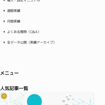
導入・設定マニュアル
週間実績
月間実績
よくある質問（Q&A）
全データ公開（実績アーカイブ）
メニュー
人気記事一覧