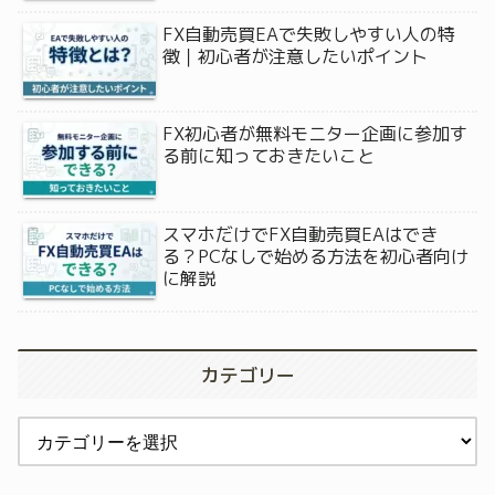
FX自動売買EAで失敗しやすい人の特
徴｜初心者が注意したいポイント
FX初心者が無料モニター企画に参加す
る前に知っておきたいこと
スマホだけでFX自動売買EAはでき
る？PCなしで始める方法を初心者向け
に解説
カテゴリー