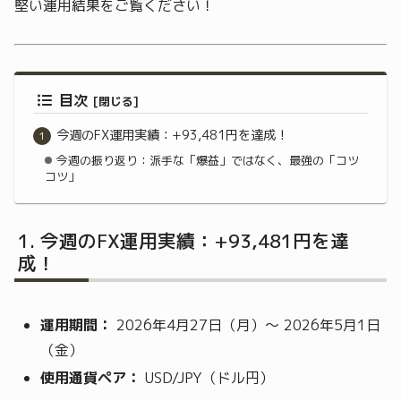
堅い運用結果をご覧ください！
目次
今週のFX運用実績：+93,481円を達成！
今週の振り返り：派手な「爆益」ではなく、最強の「コツ
コツ」
今週のFX運用実績：+93,481円を達
成！
運用期間：
2026年4月27日（月）～ 2026年5月1日
（金）
使用通貨ペア：
USD/JPY（ドル円）