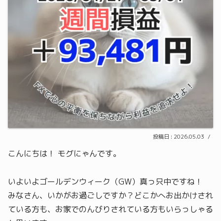
2026.05.03
こんにちは！ モグにゃんです。
いよいよゴールデンウィーク（GW）真っ只中ですね！
みなさん、いかがお過ごしですか？どこかへお出かけされ
ている方も、お家でのんびりされている方もいらっしゃる