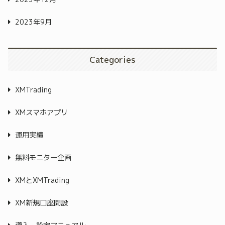
2023年9月
Categories
XMTrading
XMスマホアプリ
運用実績
無料モニター企画
XMとXMTrading
XM新規口座開設