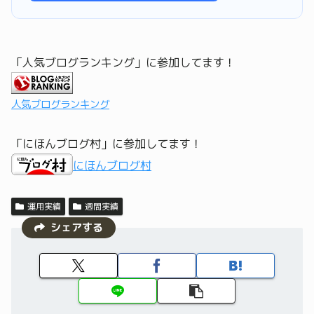
「人気ブログランキング」に参加してます！
人気ブログランキング
「にほんブログ村」に参加してます！
にほんブログ村
運用実績
週間実績
シェアする