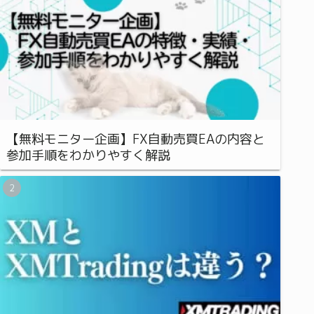
【無料モニター企画】FX自動売買EAの内容と
参加手順をわかりやすく解説