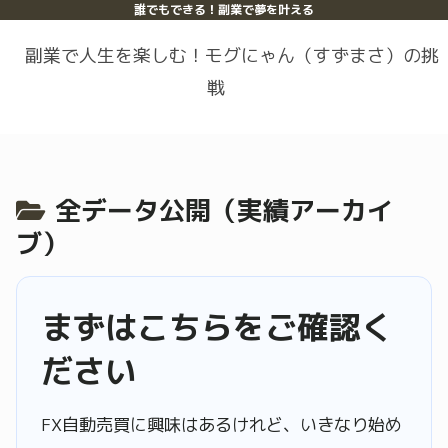
誰でもできる！副業で夢を叶える
副業で人生を楽しむ！モグにゃん（すずまさ）の挑
戦
全データ公開（実績アーカイ
ブ）
まずはこちらをご確認く
ださい
FX自動売買に興味はあるけれど、いきなり始め