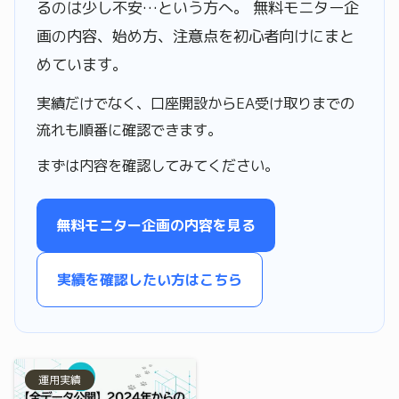
るのは少し不安…という方へ。 無料モニター企
画の内容、始め方、注意点を初心者向けにまと
めています。
実績だけでなく、口座開設からEA受け取りまでの
流れも順番に確認できます。
まずは内容を確認してみてください。
無料モニター企画の内容を見る
実績を確認したい方はこちら
運用実績