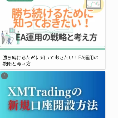
勝ち続けるために知っておきたい！EA運用の
戦略と考え方