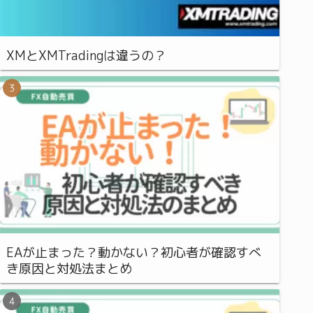
XMとXMTradingは違うの？
EAが止まった？動かない？初心者が確認すべ
き原因と対処法まとめ