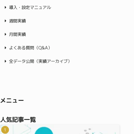
導入・設定マニュアル
週間実績
月間実績
よくある質問（Q&A）
全データ公開（実績アーカイブ）
メニュー
人気記事一覧