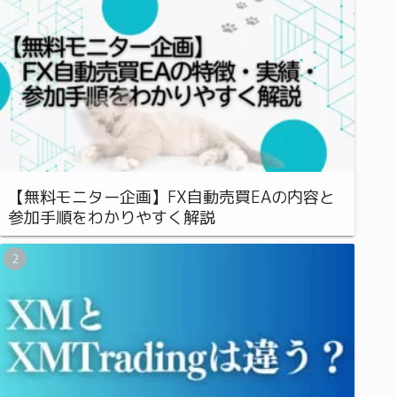
【無料モニター企画】FX自動売買EAの内容と
参加手順をわかりやすく解説