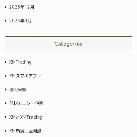
2023年12月
2023年9月
Categories
XMTrading
XMスマホアプリ
運用実績
無料モニター企画
XMとXMTrading
XM新規口座開設