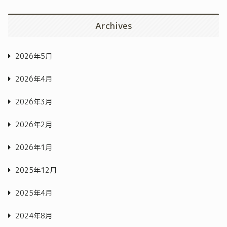
Archives
2026年5月
2026年4月
2026年3月
2026年2月
2026年1月
2025年12月
2025年4月
2024年8月