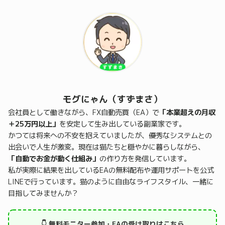
モグにゃん（すずまさ）
会社員として働きながら、FX自動売買（EA）で
「本業超えの月収
＋25万円以上」
を安定して生み出している副業家です。
かつては将来への不安を抱えていましたが、優秀なシステムとの
出会いで人生が激変。現在は猫たちと穏やかに暮らしながら、
「自動でお金が動く仕組み」
の作り方を発信しています。
私が実際に結果を出しているEAの無料配布や運用サポートを公式
LINEで行っています。猫のように自由なライフスタイル、一緒に
目指してみませんか？
👇 無料モニター参加・EAの受け取りはこちら