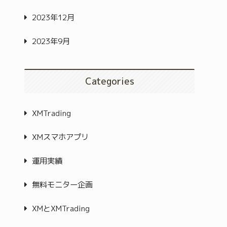
2023年12月
2023年9月
Categories
XMTrading
XMスマホアプリ
運用実績
無料モニター企画
XMとXMTrading