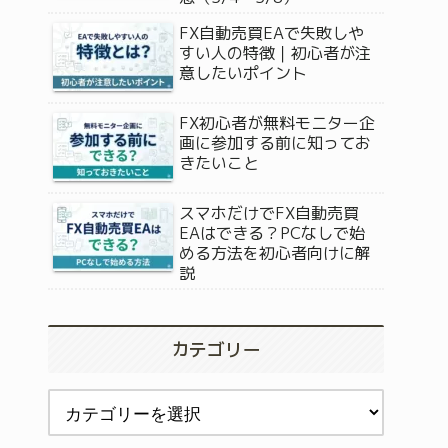
FX自動売買EAで失敗しや
すい人の特徴｜初心者が注
意したいポイント
FX初心者が無料モニター企
画に参加する前に知ってお
きたいこと
スマホだけでFX自動売買
EAはできる？PCなしで始
める方法を初心者向けに解
説
カテゴリー