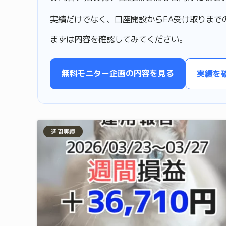
実績だけでなく、口座開設からEA受け取りまで
まずは内容を確認してみてください。
無料モニター企画の内容を見る
実績を
週間実績