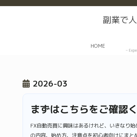
副業で人
HOME
Expe
2026-03
まずはこちらをご確認
FX自動売買に興味はあるけれど、いきなり始
の内容、始め方、注意点を初心者向けにまと