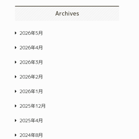
Archives
2026年5月
2026年4月
2026年3月
2026年2月
2026年1月
2025年12月
2025年4月
2024年8月