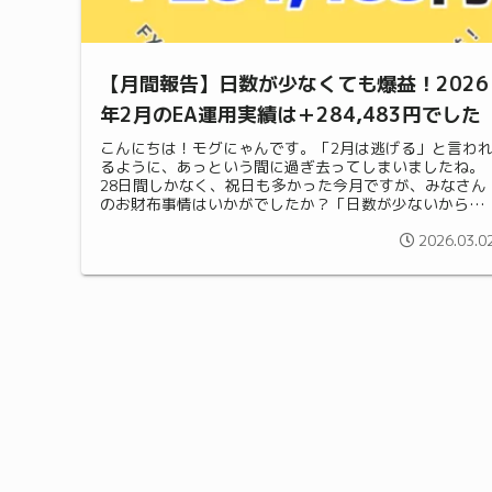
【月間報告】日数が少なくても爆益！2026
年2月のEA運用実績は＋284,483円でした
こんにちは！モグにゃんです。「2月は逃げる」と言わ
るように、あっという間に過ぎ去ってしまいましたね。
28日間しかなく、祝日も多かった今月ですが、みなさん
のお財布事情はいかがでしたか？「日数が少ないから、
お給料やパート代が減ってピンチ…」と...
2026.03.0