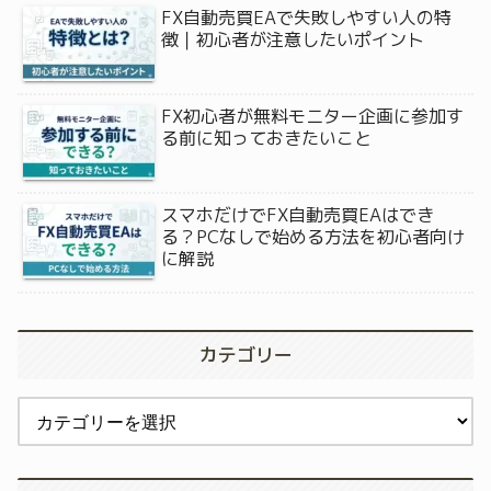
FX自動売買EAで失敗しやすい人の特
徴｜初心者が注意したいポイント
FX初心者が無料モニター企画に参加す
る前に知っておきたいこと
スマホだけでFX自動売買EAはでき
る？PCなしで始める方法を初心者向け
に解説
カテゴリー