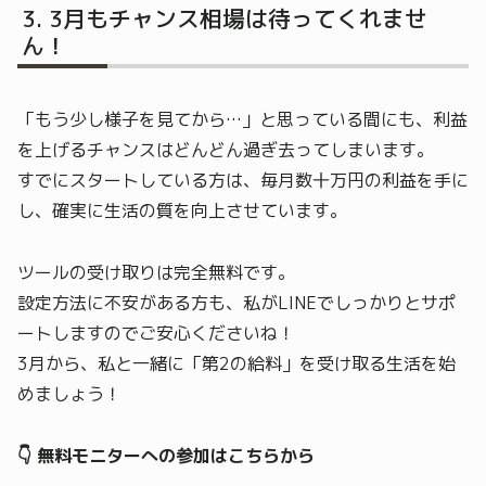
3月もチャンス相場は待ってくれませ
ん！
「もう少し様子を見てから…」と思っている間にも、利益
を上げるチャンスはどんどん過ぎ去ってしまいます。
すでにスタートしている方は、毎月数十万円の利益を手に
し、確実に生活の質を向上させています。
ツールの受け取りは完全無料です。
設定方法に不安がある方も、私がLINEでしっかりとサポ
ートしますのでご安心くださいね！
3月から、私と一緒に「第2の給料」を受け取る生活を始
めましょう！
👇 無料モニターへの参加はこちらから