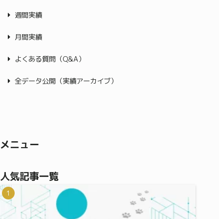
週間実績
月間実績
よくある質問（Q&A）
全データ公開（実績アーカイブ）
メニュー
人気記事一覧