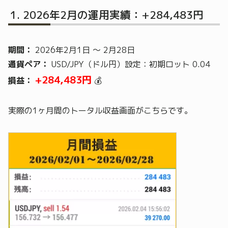
2026年2月の運用実績：+284,483円
期間：
2026年2月1日 ～ 2月28日
通貨ペア：
USD/JPY（ドル円）設定：初期ロット 0.04
+284,483円
損益：
💰
実際の1ヶ月間のトータル収益画面がこちらです。