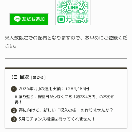
※人数限定での配布となりますので、お早めにご登録くだ
さい。
目次
2026年2月の運用実績：+284,483円
振り返り：稼働日が少なくても「約28.4万円」の不労所
得！
春に向けて、新しい「収入の柱」を作りませんか？
3月もチャンス相場は待ってくれません！