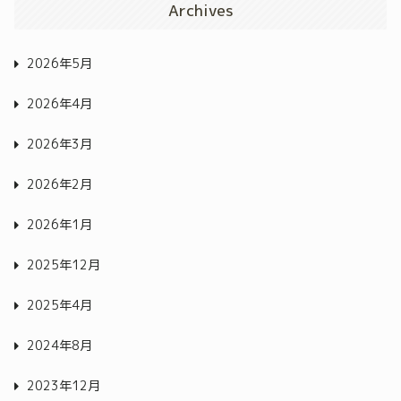
Archives
2026年5月
2026年4月
2026年3月
2026年2月
2026年1月
2025年12月
2025年4月
2024年8月
2023年12月