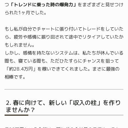
つ
「トレンドに乗った時の爆発力」
をまざまざと見せつけ
られた1ヶ月でした。
もし私が自分でチャートに張り付いてトレードをしていた
ら、疲労や感情に振り回されて途中でリタイアしていたか
もしれません。
しかし、感情を持たないシステムは、私たちが休んでいる
間も、寝ている間も、ただひたすらにチャンスを狙って
「約28.4万円」を稼いできてくれました。まさに最強の
相棒です。
春に向けて、新しい「収入の柱」を作り
ませんか？