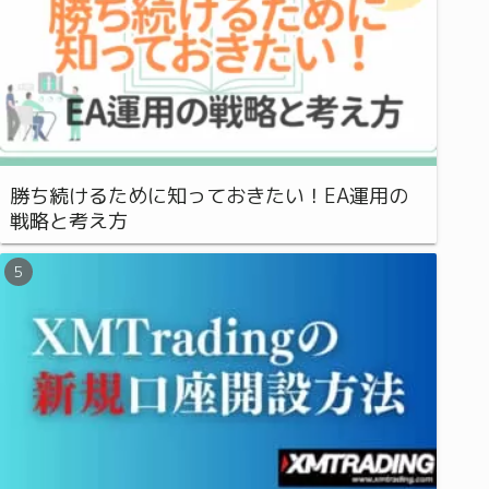
勝ち続けるために知っておきたい！EA運用の
戦略と考え方