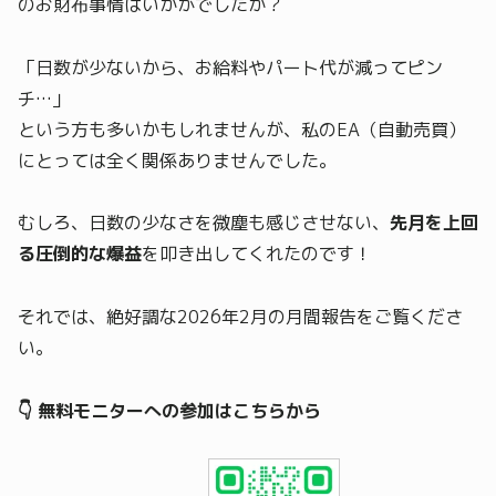
のお財布事情はいかがでしたか？
「日数が少ないから、お給料やパート代が減ってピン
チ…」
という方も多いかもしれませんが、私のEA（自動売買）
にとっては全く関係ありませんでした。
むしろ、日数の少なさを微塵も感じさせない、
先月を上回
る圧倒的な爆益
を叩き出してくれたのです！
それでは、絶好調な2026年2月の月間報告をご覧くださ
い。
👇 無料モニターへの参加はこちらから