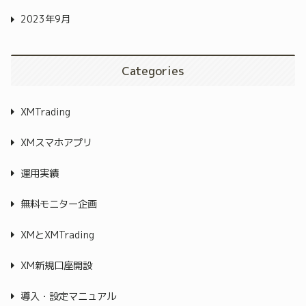
2023年9月
Categories
XMTrading
XMスマホアプリ
運用実績
無料モニター企画
XMとXMTrading
XM新規口座開設
導入・設定マニュアル