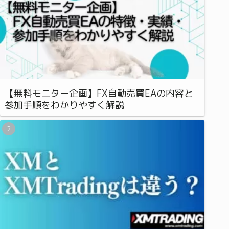
【無料モニター企画】FX自動売買EAの内容と
参加手順をわかりやすく解説