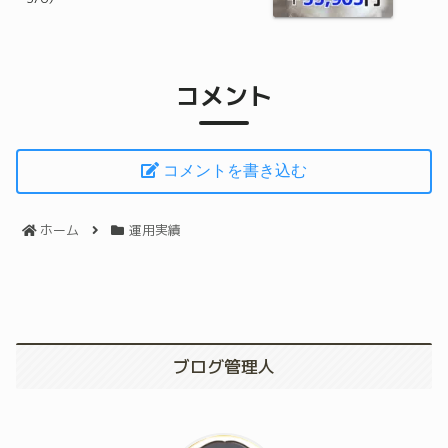
コメント
コメントを書き込む
ホーム
運用実績
ブログ管理人