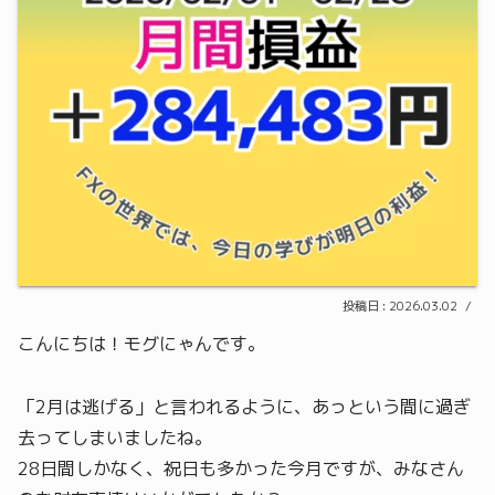
2026.03.02
こんにちは！モグにゃんです。
「2月は逃げる」と言われるように、あっという間に過ぎ
去ってしまいましたね。
28日間しかなく、祝日も多かった今月ですが、みなさん