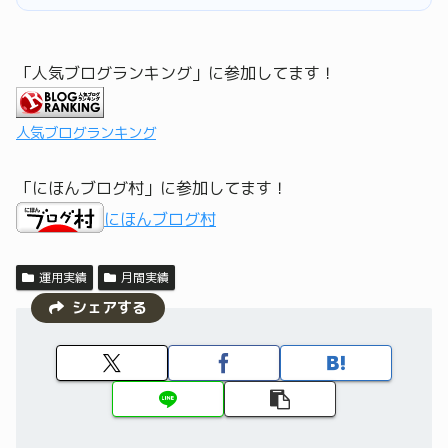
「人気ブログランキング」に参加してます！
人気ブログランキング
「にほんブログ村」に参加してます！
にほんブログ村
運用実績
月間実績
シェアする