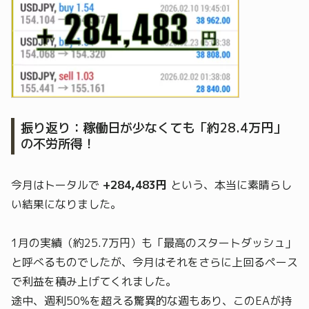
振り返り：稼働日が少なくても「約28.4万円」
の不労所得！
今月はトータルで
+284,483円
という、本当に素晴らし
い結果になりました。
1月の実績（約25.7万円）も「最高のスタートダッシュ」
と呼べるものでしたが、今月はそれをさらに上回るペース
で利益を積み上げてくれました。
途中、週利50%を超える驚異的な週もあり、このEAが持