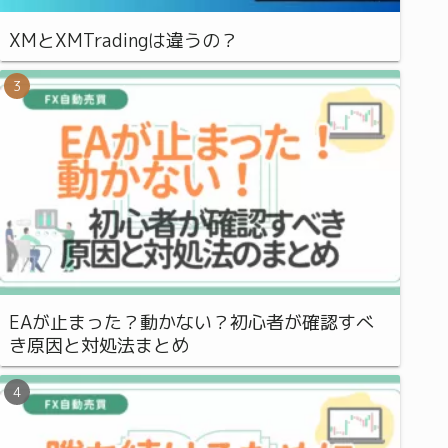
XMとXMTradingは違うの？
EAが止まった？動かない？初心者が確認すべ
き原因と対処法まとめ