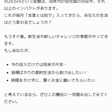
月28万円という金額は、同年代の会社員の月収や、それ
以上のインパクトがあります。
これが毎月「本業とは別で」入ってきたら、あなたの生活
はどう変わるでしょうか？
もうすぐ春。新生活や新しいチャレンジの季節がやってき
ます。
もしあなたが、
今の収入だけでは将来が不安…
我慢ばかりの節約生活から抜け出したい！
時間をかけずに、賢くお金に働いてもらいたい
と考えているなら、ぜひこの機会に一歩踏み出してみてく
ださい。