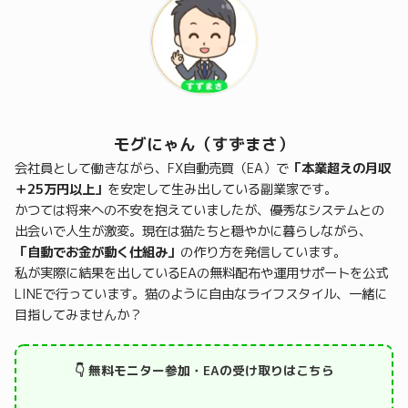
モグにゃん（すずまさ）
会社員として働きながら、FX自動売買（EA）で
「本業超えの月収
＋25万円以上」
を安定して生み出している副業家です。
かつては将来への不安を抱えていましたが、優秀なシステムとの
出会いで人生が激変。現在は猫たちと穏やかに暮らしながら、
「自動でお金が動く仕組み」
の作り方を発信しています。
私が実際に結果を出しているEAの無料配布や運用サポートを公式
LINEで行っています。猫のように自由なライフスタイル、一緒に
目指してみませんか？
👇 無料モニター参加・EAの受け取りはこちら