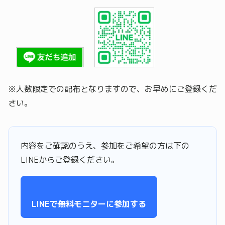
※人数限定での配布となりますので、お早めにご登録くだ
さい。
内容をご確認のうえ、参加をご希望の方は下の
LINEからご登録ください。
LINEで無料モニターに参加する