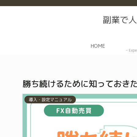
副業で人
HOME
Expe
勝ち続けるために知っておきた
導入・設定マニュアル