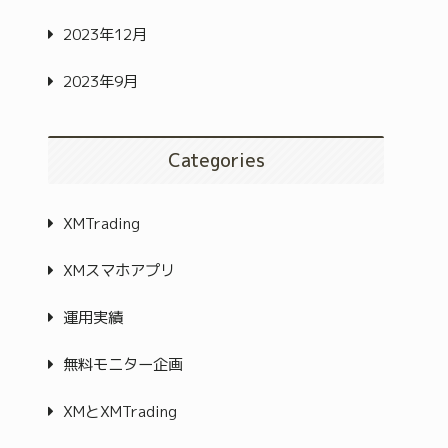
2023年12月
2023年9月
Categories
XMTrading
XMスマホアプリ
運用実績
無料モニター企画
XMとXMTrading