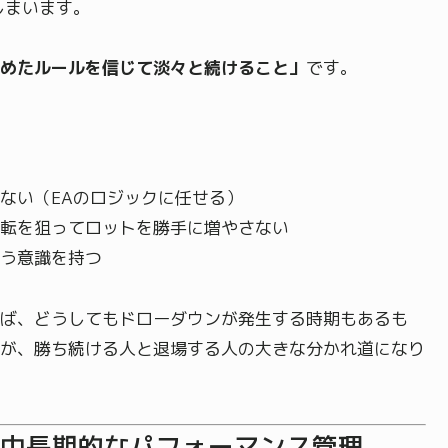
しまいます。
めたルールを信じて淡々と続けること」
です。
ない（EAのロジックに任せる）
転を狙ってロットを勝手に増やさない
う意識を持つ
ば、どうしてもドローダウンが発生する時期もあるも
が、勝ち続ける人と退場する人の大きな分かれ道になり
の中長期的なパフォーマンス管理