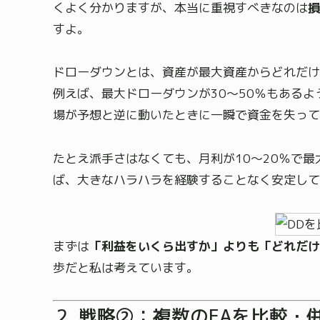
くよく分かりますが、本当に重視すべきなのは
損
すよ。
ドローダウンとは、資産が最大資産からどれだけ
例えば、最大ドローダウンが30〜50％もある
場が予想と逆に動いたときに一瞬で資金を失って
たとえ派手さはなくても、月利が10〜20％で最
ば、大きなハラハラを経験することなく安定して
まずは
「利益をいくら出すか」よりも「どれだけ
歩だと私は考えています。
戦略②：複数のEAを比較・