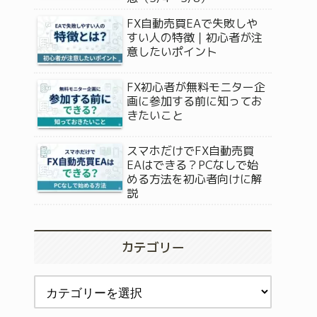
FX自動売買EAで失敗しや
すい人の特徴｜初心者が注
意したいポイント
FX初心者が無料モニター企
画に参加する前に知ってお
きたいこと
スマホだけでFX自動売買
EAはできる？PCなしで始
める方法を初心者向けに解
説
カテゴリー