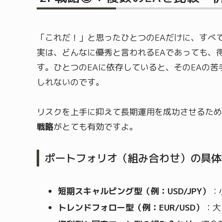
「これだ！」と思ったひとつのEAだけに、すべ
実は、どんなに優秀と言われるEAであっても、
す。ひとつのEAに依存していると、そのEAの
しれないのです。
リスクを上手に抑えて長期運用を成功させるため
戦略
がとても有効ですよ。
ポートフォリオ（組み合わせ）の具体
短期スキャルピング型（例：USD/JPY）
：
トレンドフォロー型（例：EUR/USD）
：大