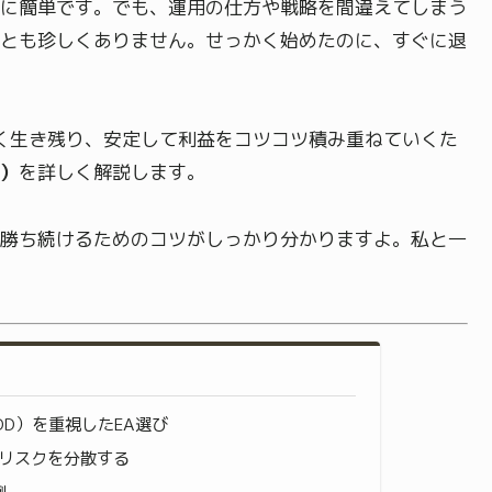
に簡単です。でも、運用の仕方や戦略を間違えてしまう
とも珍しくありません。せっかく始めたのに、すぐに退
長く生き残り、安定して利益をコツコツ積み重ねていくた
）
を詳しく解説します。
勝ち続けるためのコツがしっかり分かりますよ。私と一
D）を重視したEA選び
てリスクを分散する
例