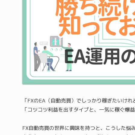
「FXのEA（自動売買）でしっかり稼ぎたいけ
「コツコツ利益を出すタイプと、一気に稼ぐ爆益
FX自動売買の世界に興味を持つと、こうした悩