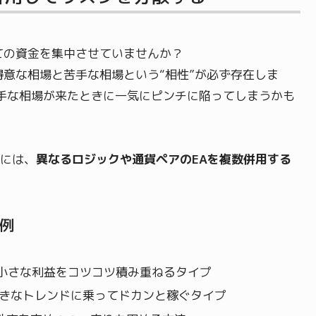
ての資金を集中させていませんか？
得意な相場と苦手な相場という“相性”が必ず存在しま
苦手な相場が来たときに一気にピンチに陥ってしまうかも
には、
異なるロジックや通貨ペアのEAを複数併用する
例
小さな利益をコツコツ積み重ねるタイプ
きなトレンドに乗ってドカンと稼ぐタイプ