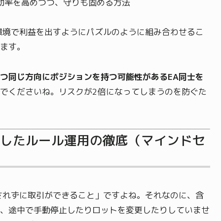
効率を高めつつ、守りも固める方法
環境で利益を出すようにパズルのように組み合わせるこ
ます。
つ同じ方向にポジションを持つ可能性があるEA同士を
でくださいね。リスクが2倍になってしまうのを防ぐた
除したルール運用の徹底（マインドセ
されずに取引ができること」ですよね。それなのに、含
、途中で手動停止したりロットを変更したりしていませ