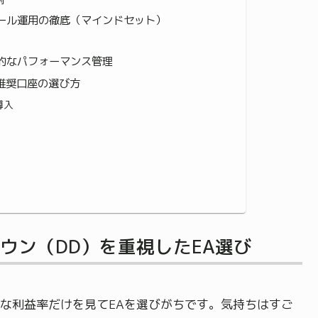
ール運用の徹底（マインドセット）
的なパフォーマンス管理
推奨口座の選び方
導入
ウン（DD）を重視したEA選び
な利益率だけを見てEAを選びがちです。気持ちはすご