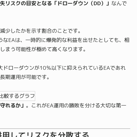
失リスクの目安となる「ドローダウン（DD）」
なんで
減少したかを示す割合のことです。
ようなEAは、一時的に爆発的な利益を出せたとしても、相
しまう可能性が極めて高くなります。
大ドローダウンが10％以下に抑えられているEAであれ
長期運用が可能です。
守れるか」
。これがEA運用の勝敗を分ける大切な第一
併用してリスクを分散する