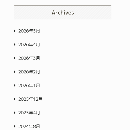
Archives
2026年5月
2026年4月
2026年3月
2026年2月
2026年1月
2025年12月
2025年4月
2024年8月