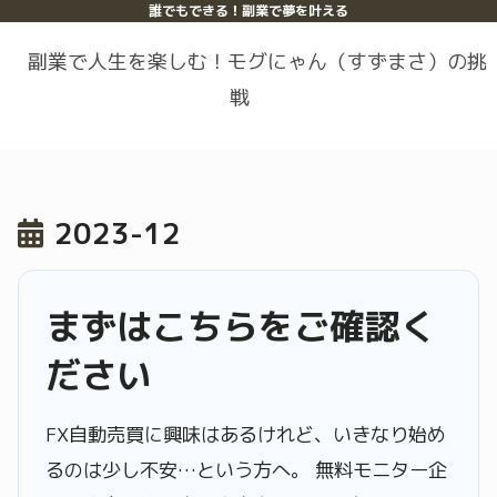
誰でもできる！副業で夢を叶える
副業で人生を楽しむ！モグにゃん（すずまさ）の挑
戦
2023-12
まずはこちらをご確認く
ださい
FX自動売買に興味はあるけれど、いきなり始め
るのは少し不安…という方へ。 無料モニター企