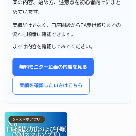
画の内容、始め方、注意点を初心者向けにまと
めています。
実績だけでなく、口座開設からEA受け取りまでの
流れも順番に確認できます。
まずは内容を確認してみてください。
無料モニター企画の内容を見る
実績を確認したい方はこちら
XMスマホアプリ