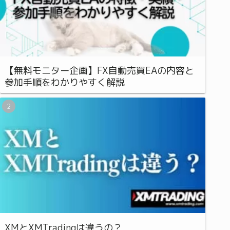
【無料モニター企画】FX自動売買EAの内容と
参加手順をわかりやすく解説
XMとXMTradingは違うの？