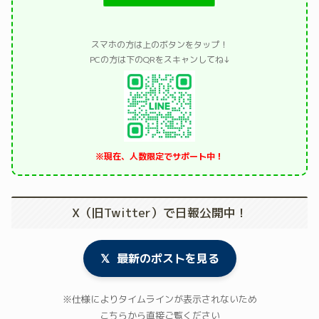
スマホの方は上のボタンをタップ！
PCの方は下のQRをスキャンしてね↓
※現在、人数限定でサポート中！
X（旧Twitter）で日報公開中！
𝕏
最新のポストを見る
※仕様によりタイムラインが表示されないため
こちらから直接ご覧ください