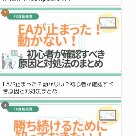
EAが止まった？動かない？初心者が確認すべ
き原因と対処法まとめ