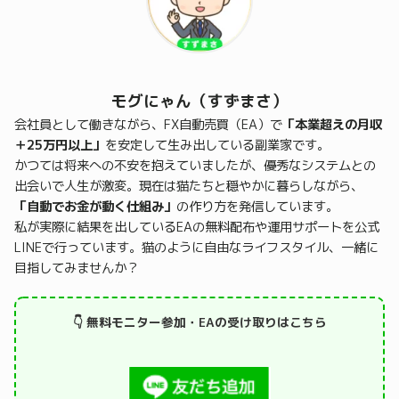
モグにゃん（すずまさ）
会社員として働きながら、FX自動売買（EA）で
「本業超えの月収
＋25万円以上」
を安定して生み出している副業家です。
かつては将来への不安を抱えていましたが、優秀なシステムとの
出会いで人生が激変。現在は猫たちと穏やかに暮らしながら、
「自動でお金が動く仕組み」
の作り方を発信しています。
私が実際に結果を出しているEAの無料配布や運用サポートを公式
LINEで行っています。猫のように自由なライフスタイル、一緒に
目指してみませんか？
👇 無料モニター参加・EAの受け取りはこちら