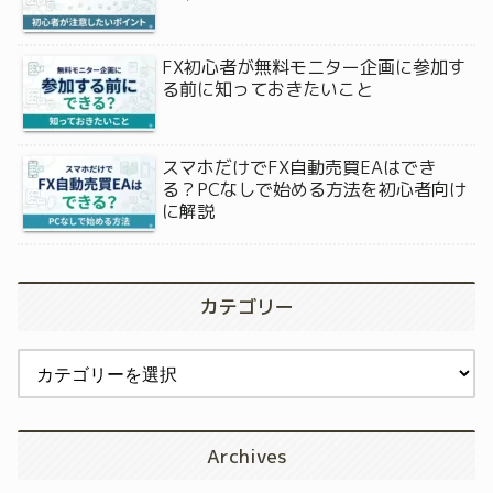
FX初心者が無料モニター企画に参加す
る前に知っておきたいこと
スマホだけでFX自動売買EAはでき
る？PCなしで始める方法を初心者向け
に解説
カテゴリー
Archives