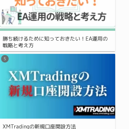
勝ち続けるために知っておきたい！EA運用の
戦略と考え方
XMTradingの新規口座開設方法