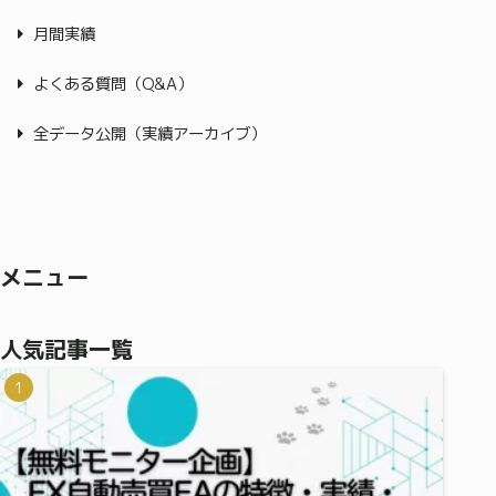
月間実績
よくある質問（Q&A）
全データ公開（実績アーカイブ）
メニュー
人気記事一覧