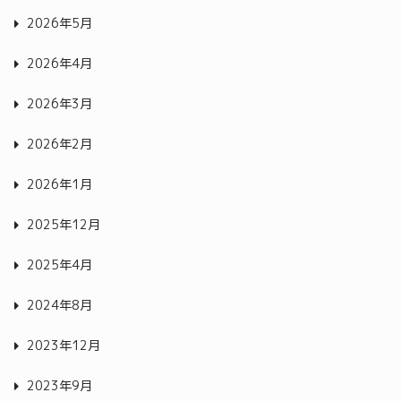
2026年5月
2026年4月
2026年3月
2026年2月
2026年1月
2025年12月
2025年4月
2024年8月
2023年12月
2023年9月