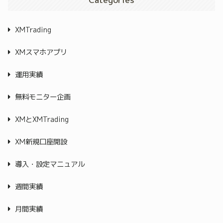
XMTrading
XMスマホアプリ
運用実績
無料モニター企画
XMとXMTrading
XM新規口座開設
導入・設定マニュアル
週間実績
月間実績