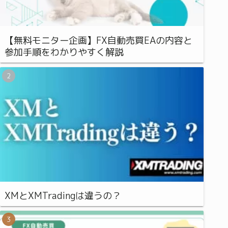
【無料モニター企画】FX自動売買EAの内容と
参加手順をわかりやすく解説
XMとXMTradingは違うの？