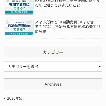
FX初心者が無料モニター企画に参加す
る前に知っておきたいこと
スマホだけでFX自動売買EAはでき
る？PCなしで始める方法を初心者向け
に解説
カテゴリー
Archives
2026年5月