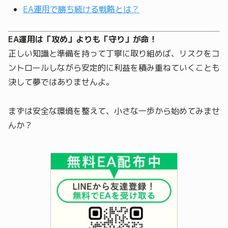
EA運用で勝ち続ける戦略とは？
EA運用は「攻め」よりも「守り」が命！
正しい知識と準備を持って丁寧に取り組めば、リスクをコ
ントロールしながら安定的に利益を積み重ねていくことも
決して夢ではありませんよ。
まずは安全な環境を整えて、小さな一歩から始めてみませ
んか？