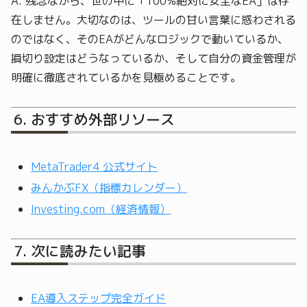
A. 残念ながら、世の中に「100%絶対に安全なEA」は存
在しません。大切なのは、ツールの甘い言葉に惑わされる
のではなく、そのEAがどんなロジックで動いているか、
損切り設定はどうなっているか、そして自分の資金管理が
明確に徹底されているかを見極めることです。
おすすめ外部リソース
MetaTrader4 公式サイト
みんかぶFX（指標カレンダー）
Investing.com（経済情報）
次に読みたい記事
EA導入ステップ完全ガイド