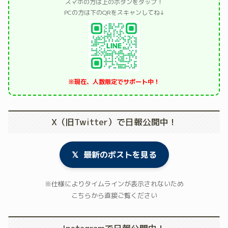
スマホの方は上のボタンをタップ！
PCの方は下のQRをスキャンしてね↓
※現在、人数限定でサポート中！
X（旧Twitter）で日報公開中！
𝕏
最新のポストを見る
※仕様によりタイムラインが表示されないため
こちらから直接ご覧ください