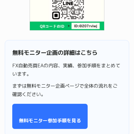
無料モニター企画の詳細はこちら
FX自動売買EAの内容、実績、参加手順をまとめて
います。
まずは無料モニター企画ページで全体の流れをご
確認ください。
無料モニター参加手順を見る