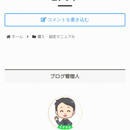
コメントを書き込む
ホーム
導入・設定マニュアル
ブログ管理人