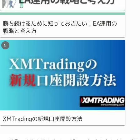
勝ち続けるために知っておきたい！EA運用の
戦略と考え方
XMTradingの新規口座開設方法