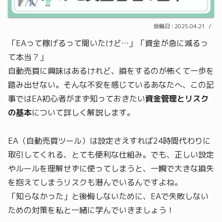
2025.04.21
「EAって稼げるって聞いたけど…」「資金が急に減るっ
て本当？」
自動売買に興味はあるけれど、損をするのが怖くて一歩を
踏み出せない。そんな不安を感じているあなたへ、この記
事ではEA初心者がまず知っておきたい
資金管理とリスク
の基本
について詳しく解説します。
EA（自動売買ツール）は設定さえすれば24時間代わりに
取引してくれる、とても便利な仕組み。でも、正しい設定
やルールを理解せずに使ってしまうと、一瞬で大きな損失
を抱えてしまうリスクも潜んでいるんですよね。
「知らなかった」と後悔しないために、EAで失敗しない
ための対策を私と一緒に学んでいきましょう！