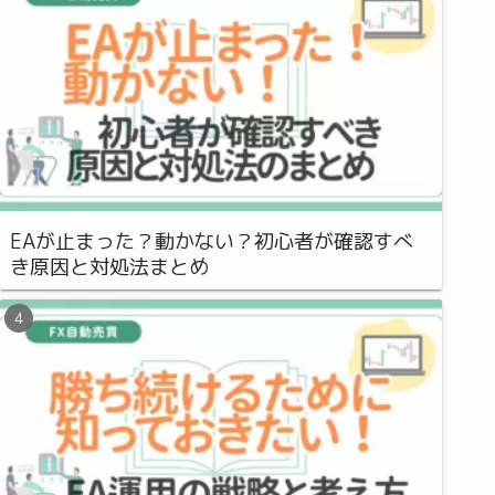
EAが止まった？動かない？初心者が確認すべ
き原因と対処法まとめ