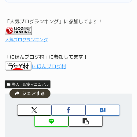
「人気ブログランキング」に参加してます！
人気ブログランキング
「にほんブログ村」に参加してます！
にほんブログ村
導入・設定マニュアル
シェアする