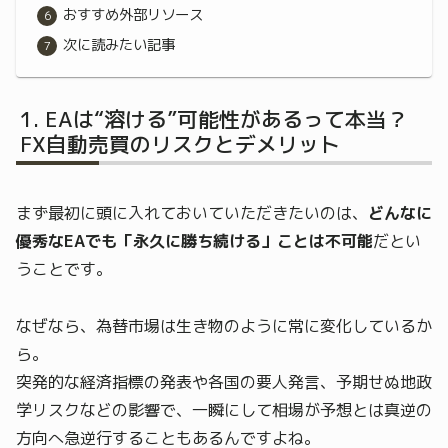
おすすめ外部リソース
次に読みたい記事
EAは“溶ける”可能性があるって本当？
FX自動売買のリスクとデメリット
まず最初に頭に入れておいていただきたいのは、
どんなに
優秀なEAでも「永久に勝ち続ける」ことは不可能
だとい
うことです。
なぜなら、為替市場は生き物のように常に変化しているか
ら。
突発的な経済指標の発表や各国の要人発言、予期せぬ地政
学リスクなどの影響で、一瞬にして相場が予想とは真逆の
方向へ急逆行することもあるんですよね。