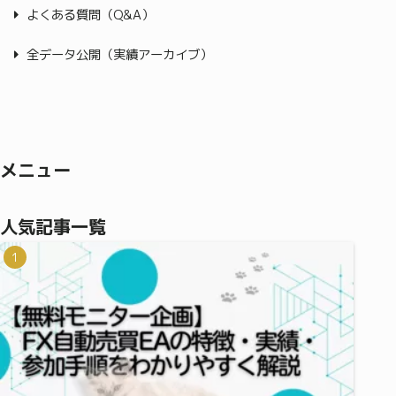
よくある質問（Q&A）
全データ公開（実績アーカイブ）
メニュー
人気記事一覧