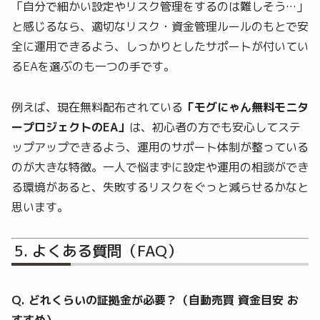
「自分で細かい設定やリスク管理をするのは難しそう…」
と感じるなら、適切なリスク・資金管理ルールのもとで安
全に運用できるよう、しっかりとしたサポートが付いてい
るEAを選ぶのも一つの手です。
例えば、現在無料配布されている
「モグにゃん無料モニタ
ープロジェクトのEA」
は、初心者の方でも安心してステ
ップアップできるよう、運用のサポート体制が整っている
のが大きな特徴。一人で悩まずに設定や運用の相談ができ
る環境があると、失敗するリスクをぐっと減らせるかなと
思います。
よくある質問（FAQ）
Q. どれくらいの証拠金が必要？（自動売買 資金目安 お
すすめ）