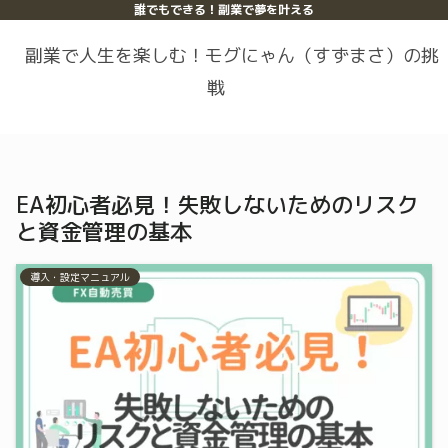
誰でもできる！副業で夢を叶える
副業で人生を楽しむ！モグにゃん（すずまさ）の挑
戦
EA初心者必見！失敗しないためのリスク
と資金管理の基本
導入・設定マニュアル