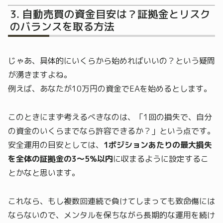
自動売買の資金目安は？証拠金とリスク
のバランスを取る方法
じゃあ、具体的にいくらから始めればいいの？という疑問
が湧きますよね。
例えば、あなたが10万円の資金でEAを始めるとします。
このときにまず考えるべきなのは、「1回の損失で、自分
の資金のいくらまでなら許容できるか？」という点です。
安全運用の目安としては、
1ポジションあたりの最大損失
を全体の証拠金の3〜5%以内
に収まるように設定するこ
とかなと思います。
これなら、もし複数回連続で負けてしまっても致命傷には
ならないので、メンタルを保ちながら長期的な運用を続け