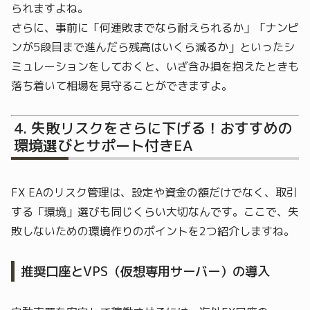
られますよね。
さらに、事前に「何連敗までなら耐えられるか」「ナンピ
ンが5段目まで進んだら残高はいくら減るか」といったシ
ミュレーションをしておくと、いざ含み損を抱えたときも
落ち着いて相場を見守ることができますよ。
失敗リスクをさらに下げる！おすすめの
環境選びとサポート付きEA
FX EAのリスク管理は、設定や資金の額だけでなく、取引
する「環境」選びも同じくらい大切なんです。ここで、失
敗しないための環境作りのポイントを2つ紹介しますね。
推奨口座とVPS（仮想専用サーバー）の導入