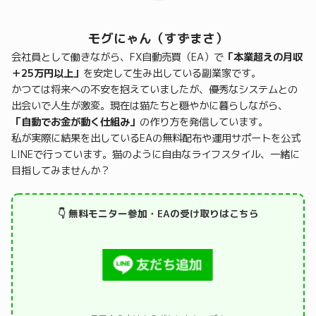
モグにゃん（すずまさ）
会社員として働きながら、FX自動売買（EA）で
「本業超えの月収
＋25万円以上」
を安定して生み出している副業家です。
かつては将来への不安を抱えていましたが、優秀なシステムとの
出会いで人生が激変。現在は猫たちと穏やかに暮らしながら、
「自動でお金が動く仕組み」
の作り方を発信しています。
私が実際に結果を出しているEAの無料配布や運用サポートを公式
LINEで行っています。猫のように自由なライフスタイル、一緒に
目指してみませんか？
👇 無料モニター参加・EAの受け取りはこちら