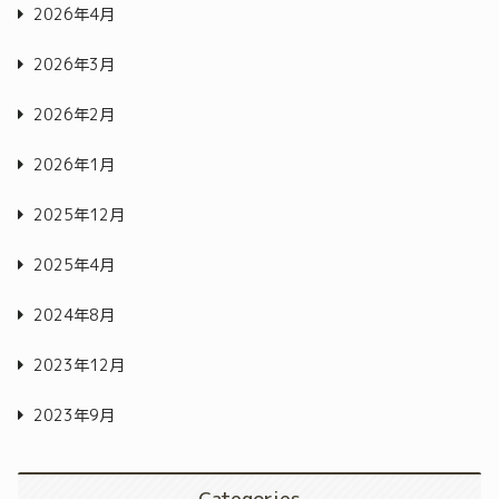
2026年4月
2026年3月
2026年2月
2026年1月
2025年12月
2025年4月
2024年8月
2023年12月
2023年9月
Categories