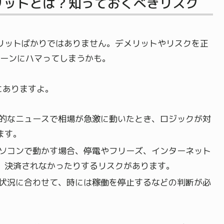
リットとは？知っておくべきリスク
メリットばかりではありません。デメリットやリスクを正
ーンにハマってしまうかも。
にありますよ。
的なニュースで相場が急激に動いたとき、ロジックが対
ます。
ソコンで動かす場合、停電やフリーズ、インターネット
、決済されなかったりするリスクがあります。
状況に合わせて、時には稼働を停止するなどの判断が必