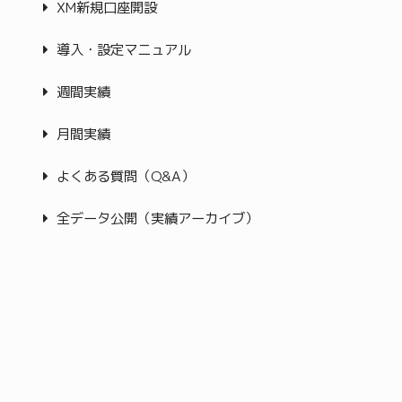
XM新規口座開設
導入・設定マニュアル
週間実績
月間実績
よくある質問（Q&A）
全データ公開（実績アーカイブ）