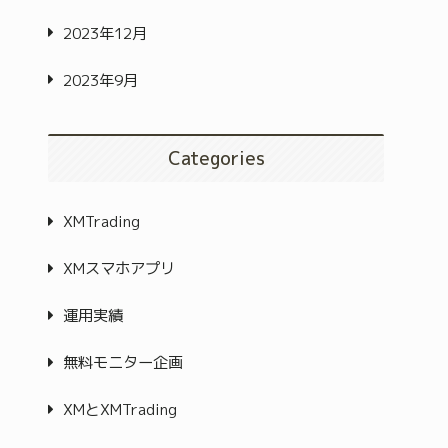
2023年12月
2023年9月
Categories
XMTrading
XMスマホアプリ
運用実績
無料モニター企画
XMとXMTrading