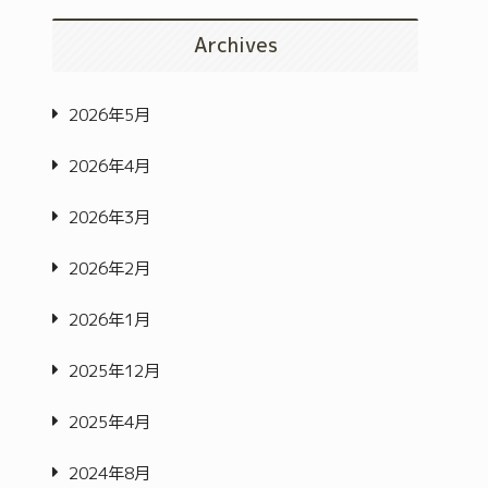
Archives
2026年5月
2026年4月
2026年3月
2026年2月
2026年1月
2025年12月
2025年4月
2024年8月