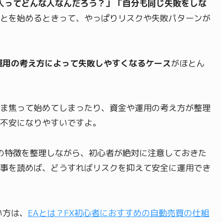
人ってどんな人なんだろう？」「自分も同じ失敗をしな
とを始めるときって、やっぱりリスクや失敗パターンが
運用の考え方によって失敗しやすくなるケース
がほとん
ま焦って始めてしまったり、資金や運用の考え方が整理
不安になりやすいですよ。
人の特徴を整理しながら、初心者が絶対に注意しておきた
事を読めば、どうすればリスクを抑えて安全に運用でき
い方は、
EAとは？FX初心者におすすめの自動売買の仕組