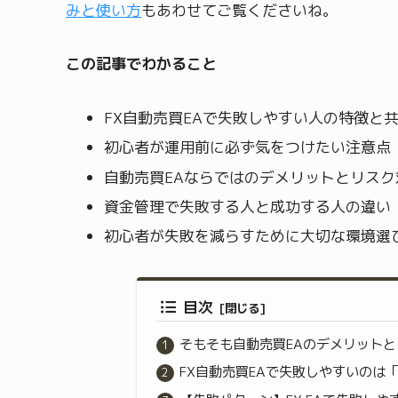
みと使い方
もあわせてご覧くださいね。
この記事でわかること
FX自動売買EAで失敗しやすい人の特徴と
初心者が運用前に必ず気をつけたい注意点
自動売買EAならではのデメリットとリスク
資金管理で失敗する人と成功する人の違い
初心者が失敗を減らすために大切な環境選
目次
そもそも自動売買EAのデメリット
FX自動売買EAで失敗しやすいのは