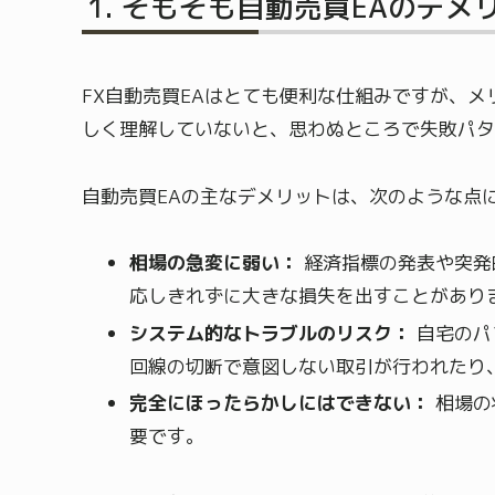
そもそも自動売買EAのデメ
FX自動売買EAはとても便利な仕組みですが、
しく理解していないと、思わぬところで失敗パタ
自動売買EAの主なデメリットは、次のような点
相場の急変に弱い：
経済指標の発表や突発
応しきれずに大きな損失を出すことがあり
システム的なトラブルのリスク：
自宅のパ
回線の切断で意図しない取引が行われたり
完全にほったらかしにはできない：
相場の
要です。