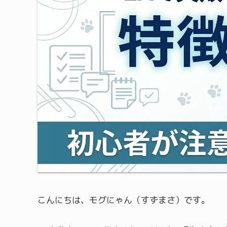
こんにちは、モグにゃん（すずまさ）です。