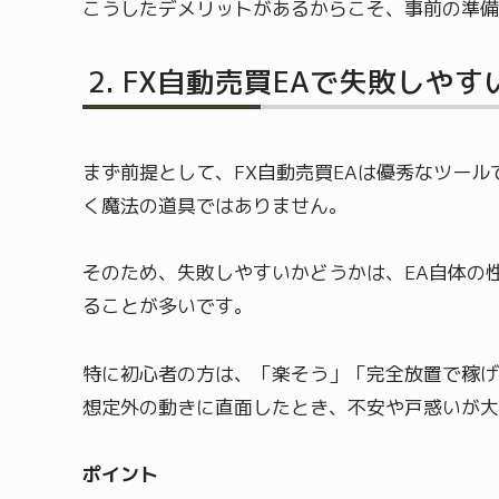
こうしたデメリットがあるからこそ、事前の準備
FX自動売買EAで失敗しや
まず前提として、FX自動売買EAは優秀なツー
く魔法の道具ではありません。
そのため、失敗しやすいかどうかは、EA自体の
ることが多いです。
特に初心者の方は、「楽そう」「完全放置で稼げ
想定外の動きに直面したとき、不安や戸惑いが大
ポイント