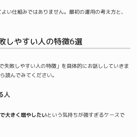
てよい仕組みではありません。最初の運用の考え方と、
失敗しやすい人の特徴6選
Aで失敗しやすい人の特徴」を具体的にお話ししていきま
ら読んでみてください。
る人
で大きく増やしたい
という気持ちが強すぎるケースで