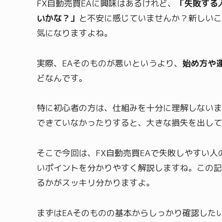
FX自動売買EAに興味はあるけれど、
「失敗する
いかな？」
と不安に感じていませんか？新しいこ
気になりますよね。
実際、EAそのものが悪いというより、
始め方や
どなんです。
特に初心者の方は、仕組みを十分に理解しないま
できていなかったりすると、大きな損失を出して
そこで今回は、FX自動売買EAで失敗しやすい
いポイントを分かりやすく解説しますね。この記
るかがスッキリ分かりますよ。
まずはEAそのものの基本からしっかり確認した