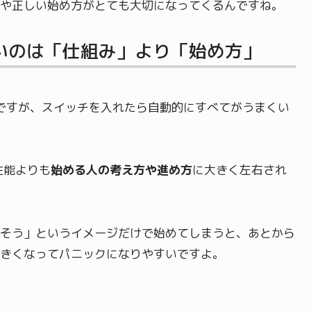
や正しい始め方がとても大切になってくるんですね。
すいのは「仕組み」より「始め方」
ルですが、スイッチを入れたら自動的にすべてがうまくい
性能よりも
始める人の考え方や進め方
に大きく左右され
そう」というイメージだけで始めてしまうと、あとから
きくなってパニックになりやすいですよ。