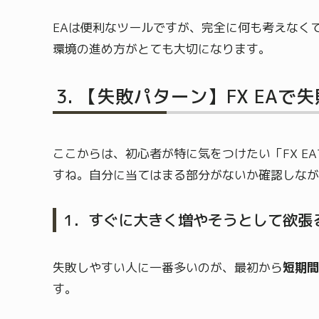
EAは便利なツールですが、完全に何も考えなく
環境の進め方がとても大切になります。
【失敗パターン】FX EAで
ここからは、初心者が特に気をつけたい「FX E
すね。自分に当てはまる部分がないか確認しなが
1．すぐに大きく増やそうとして欲張
失敗しやすい人に一番多いのが、最初から
短期間
す。