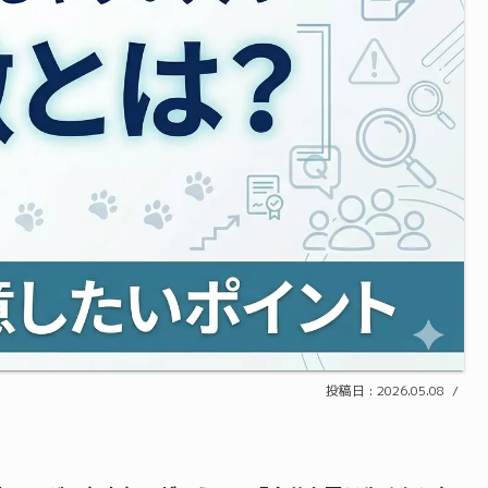
2026.05.08