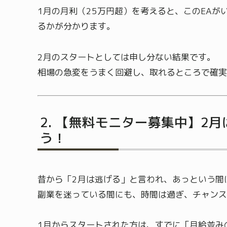
1月の月利（25万円超）を考えると、このEAが
るかが分かります。
2月のスタートとしては申し分ない結果です。
相場の急変をうまく回避し、取れるところで確実
【無料モニター募集中】2月
う！
昔から「2月は逃げる」と言われ、あっという間
副業を迷っている間にも、時間は過ぎ、チャンス
1月からスタートされた方は、すでに「月給並み