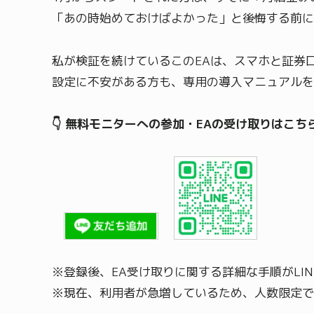
「あの時始めておけばよかった」と後悔する前に
私が検証を続けているこのEAは、スマホと証券
設定に不安がある方も、専用の導入マニュアルを
👇 無料モニターへの参加・EAの受け取りはこち
※登録後、EA受け取りに関する詳細な手順がLI
※現在、利用者が急増しているため、人数限定で