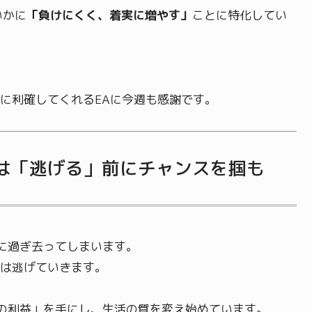
いかに
「負けにくく、着実に増やす」
ことに特化してい
に利確してくれるEAに今週も感謝です。
は「逃げる」前にチャンスを掴も
に過ぎ去ってしまいます。
は逃げていきます。
の利益」を手にし、生活の質を変え始めています。