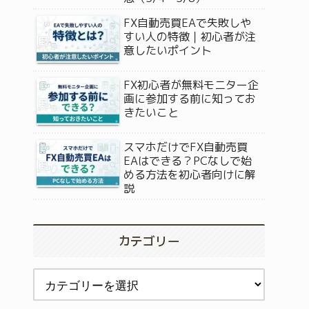
FX自動売買EAで失敗しや
すい人の特徴｜初心者が注
意したいポイント
FX初心者が無料モニター企
画に参加する前に知ってお
きたいこと
スマホだけでFX自動売買
EAはできる？PCなしで始
める方法を初心者向けに解
説
カテゴリー