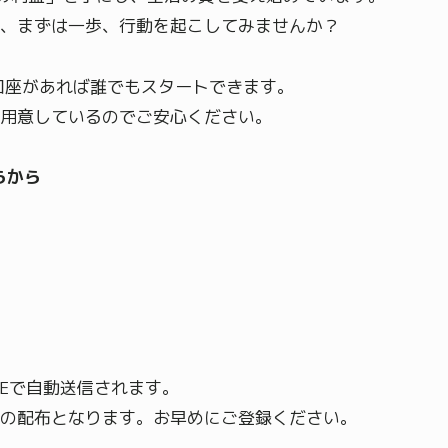
、まずは一歩、行動を起こしてみませんか？
口座があれば誰でもスタートできます。
用意しているのでご安心ください。
らから
NEで自動送信されます。
の配布となります。お早めにご登録ください。