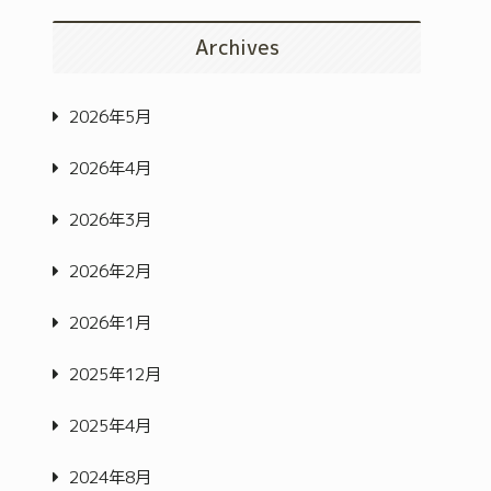
Archives
2026年5月
2026年4月
2026年3月
2026年2月
2026年1月
2025年12月
2025年4月
2024年8月