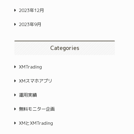
2023年12月
2023年9月
Categories
XMTrading
XMスマホアプリ
運用実績
無料モニター企画
XMとXMTrading