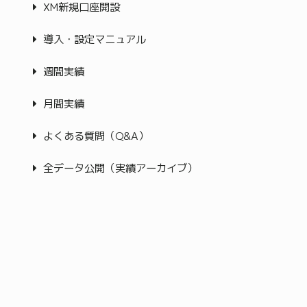
XM新規口座開設
導入・設定マニュアル
週間実績
月間実績
よくある質問（Q&A）
全データ公開（実績アーカイブ）