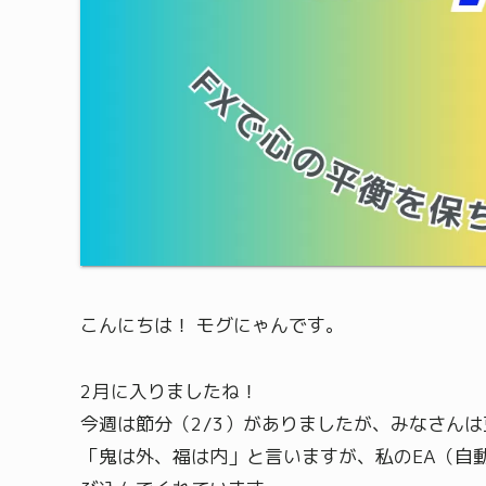
こんにちは！ モグにゃんです。
2月に入りましたね！
今週は節分（2/3）がありましたが、みなさん
「鬼は外、福は内」と言いますが、私のEA（自