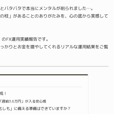
とバタバタで本当にメンタルが削られました…。
の柱」があることのありがたみを、心の底から実感して
）
のFX運用実績報告です。
っかりとお金を増やしてくれるリアルな運用結果をご覧
達成！
週給3.6万円」が入る安心感
もしも」に備える準備はできていますか？