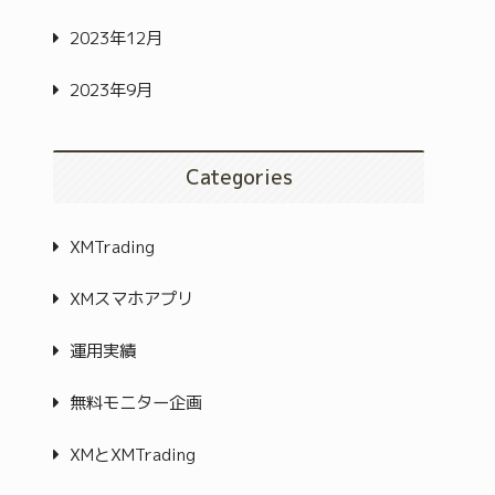
2023年12月
2023年9月
Categories
XMTrading
XMスマホアプリ
運用実績
無料モニター企画
XMとXMTrading