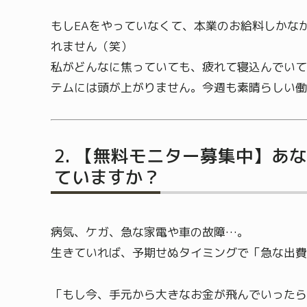
もしEAをやっていなくて、本業のお給料しかな
れません（笑）
私がどんなに焦っていても、疲れて寝込んでいて
テムには頭が上がりません。今週も素晴らしい働
【無料モニター募集中】あ
ていますか？
病気、ケガ、急な家電や車の故障…。
生きていれば、予期せぬタイミングで「急な出費
「もし今、手元から大きなお金が飛んでいったら