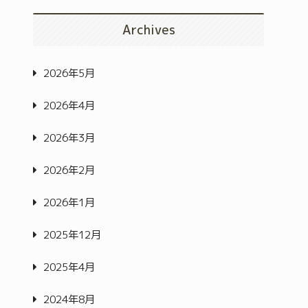
Archives
2026年5月
2026年4月
2026年3月
2026年2月
2026年1月
2025年12月
2025年4月
2024年8月