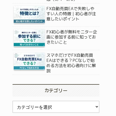
FX自動売買EAで失敗しや
すい人の特徴｜初心者が注
意したいポイント
FX初心者が無料モニター企
画に参加する前に知ってお
きたいこと
スマホだけでFX自動売買
EAはできる？PCなしで始
める方法を初心者向けに解
説
カテゴリー