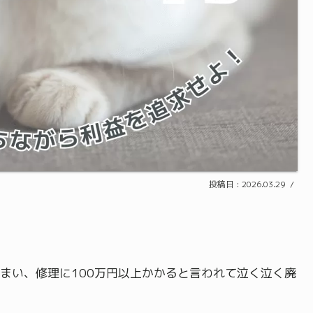
2026.03.29
まい、修理に100万円以上かかると言われて泣く泣く廃