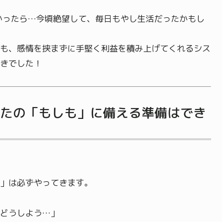
かったら…今頃絶望して、毎日もやし生活だったかもし
も、感情を挟まずに手堅く利益を積み上げてくれるシス
きでした！
なたの「もしも」に備える準備はでき
」は必ずやってきます。
どうしよう…」