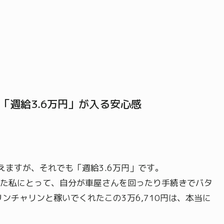
「週給3.6万円」が入る安心感
！
えますが、それでも「週給3.6万円」です。
た私にとって、自分が車屋さんを回ったり手続きでバタ
ンチャリンと稼いでくれたこの3万6,710円は、本当に