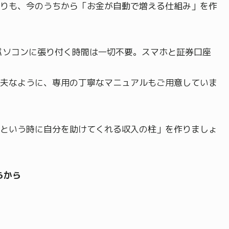
りも、今のうちから「お金が自動で増える仕組み」を作
パソコンに張り付く時間は一切不要。スマホと証券口座
夫なように、専用の丁寧なマニュアルもご用意していま
という時に自分を助けてくれる収入の柱」を作りましょ
らから