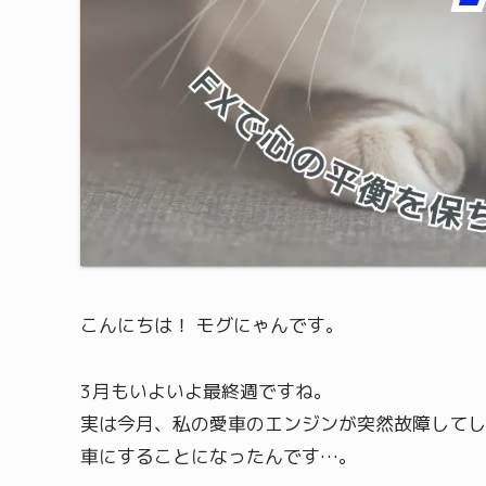
こんにちは！ モグにゃんです。
3月もいよいよ最終週ですね。
実は今月、私の愛車のエンジンが突然故障してし
車にすることになったんです…。