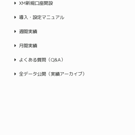
XM新規口座開設
導入・設定マニュアル
週間実績
月間実績
よくある質問（Q&A）
全データ公開（実績アーカイブ）