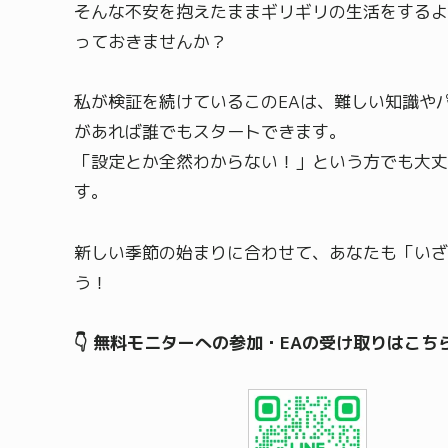
そんな不安を抱えたままギリギリの生活をするよ
っておきませんか？
私が検証を続けているこのEAは、難しい知識や
があれば誰でもスタートできます。
「設定とか全然わからない！」という方でも大丈
す。
新しい季節の始まりに合わせて、あなたも「いざ
う！
👇 無料モニターへの参加・EAの受け取りはこち