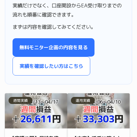
実績だけでなく、口座開設からEA受け取りまでの
流れも順番に確認できます。
まずは内容を確認してみてください。
無料モニター企画の内容を見る
実績を確認したい方はこちら
週間実績
運用実績