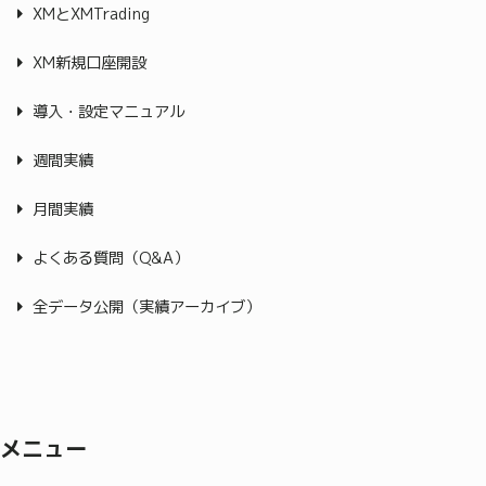
XMとXMTrading
XM新規口座開設
導入・設定マニュアル
週間実績
月間実績
よくある質問（Q&A）
全データ公開（実績アーカイブ）
メニュー