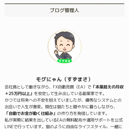
ブログ管理人
モグにゃん（すずまさ）
会社員として働きながら、FX自動売買（EA）で
「本業超えの月収
＋25万円以上」
を安定して生み出している副業家です。
かつては将来への不安を抱えていましたが、優秀なシステムとの
出会いで人生が激変。現在は猫たちと穏やかに暮らしながら、
「自動でお金が動く仕組み」
の作り方を発信しています。
私が実際に結果を出しているEAの無料配布や運用サポートを公式
LINEで行っています。猫のように自由なライフスタイル、一緒に