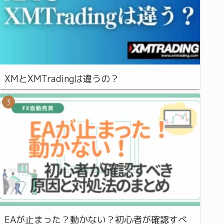
XMとXMTradingは違うの？
EAが止まった？動かない？初心者が確認すべ