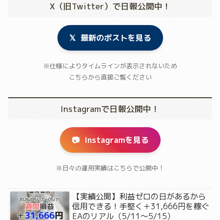
X（旧Twitter）で日報公開中！
𝕏
最新のポストを見る
※仕様によりタイムラインが表示されないため
こちらから直接ご覧ください
Instagramで日報公開中！
📷
Instagramを見る
※日々の運用実績はこちらで公開中！
【実績公開】利益ゼロの日があるから
信用できる！手堅く＋31,666円を稼ぐ
EAのリアル（5/11〜5/15）