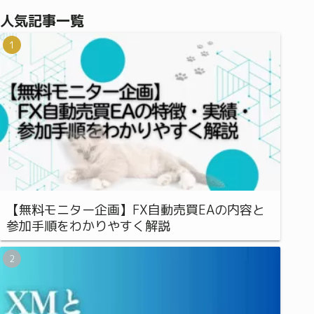
人気記事一覧
【無料モニター企画】FX自動売買EAの内容と
参加手順をわかりやすく解説