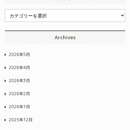
Archives
2026年5月
2026年4月
2026年3月
2026年2月
2026年1月
2025年12月