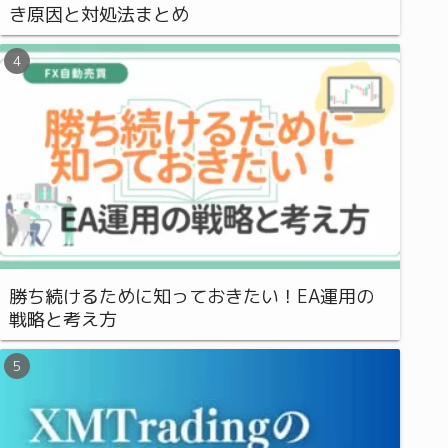
き原因と対処法まとめ
勝ち続けるために知っておきたい！EA運用の
戦略と考え方