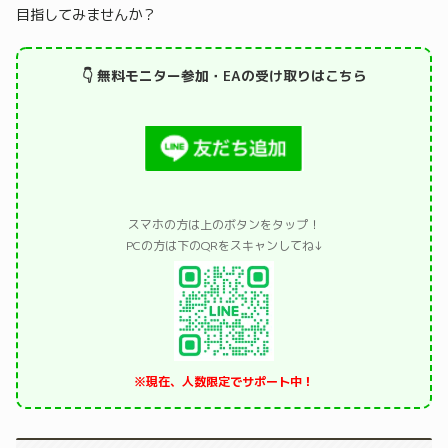
目指してみませんか？
👇 無料モニター参加・EAの受け取りはこちら
スマホの方は上のボタンをタップ！
PCの方は下のQRをスキャンしてね↓
※現在、人数限定でサポート中！