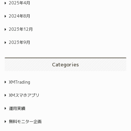
2025年4月
2024年8月
2023年12月
2023年9月
Categories
XMTrading
XMスマホアプリ
運用実績
無料モニター企画