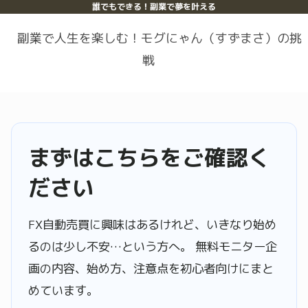
誰でもできる！副業で夢を叶える
副業で人生を楽しむ！モグにゃん（すずまさ）の挑
戦
まずはこちらをご確認く
ださい
FX自動売買に興味はあるけれど、いきなり始め
るのは少し不安…という方へ。 無料モニター企
画の内容、始め方、注意点を初心者向けにまと
めています。