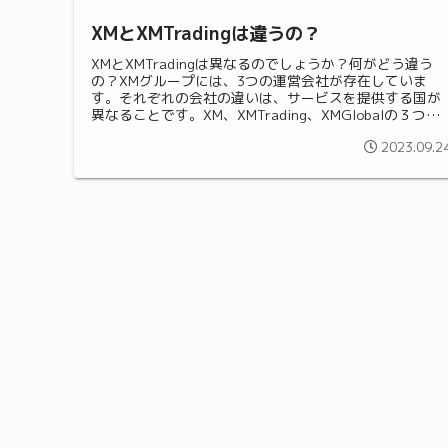
XMとXMTradingは違うの？
XMとXMTradingは異なるのでしょうか？何がどう違う
の？XMグループには、3つの運営会社が存在していま
す。それぞれの会社の違いは、サービスを提供する国が
異なることです。XM、XMTrading、XMGlobalの３つの
会社ブランド名X...
2023.09.2