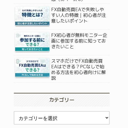
FX自動売買EAで失敗しや
すい人の特徴｜初心者が注
意したいポイント
FX初心者が無料モニター企
画に参加する前に知ってお
きたいこと
スマホだけでFX自動売買
EAはできる？PCなしで始
める方法を初心者向けに解
説
カテゴリー