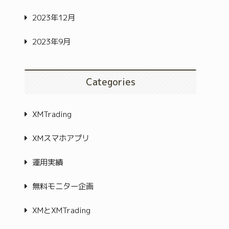
2023年12月
2023年9月
Categories
XMTrading
XMスマホアプリ
運用実績
無料モニター企画
XMとXMTrading