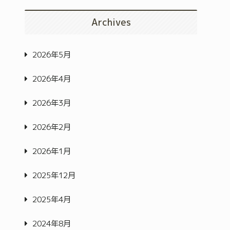
Archives
2026年5月
2026年4月
2026年3月
2026年2月
2026年1月
2025年12月
2025年4月
2024年8月