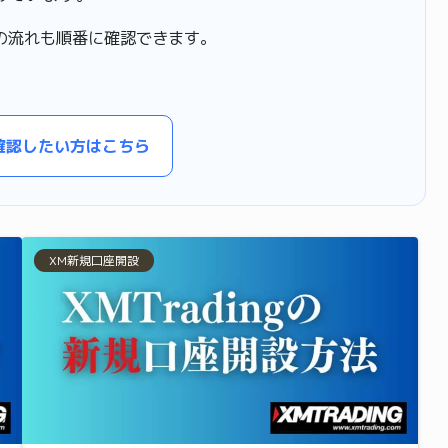
の流れも順番に確認できます。
確認したい方はこちら
XM新規口座開設