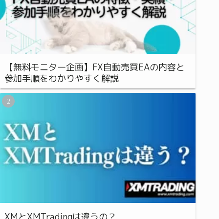
【無料モニター企画】FX自動売買EAの内容と
参加手順をわかりやすく解説
XMとXMTradingは違うの？