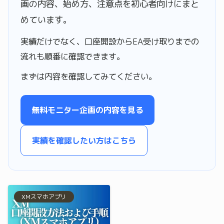
画の内容、始め方、注意点を初心者向けにまと
めています。
実績だけでなく、口座開設からEA受け取りまでの
流れも順番に確認できます。
まずは内容を確認してみてください。
無料モニター企画の内容を見る
実績を確認したい方はこちら
XMスマホアプリ