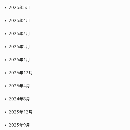
2026年5月
2026年4月
2026年3月
2026年2月
2026年1月
2025年12月
2025年4月
2024年8月
2023年12月
2023年9月