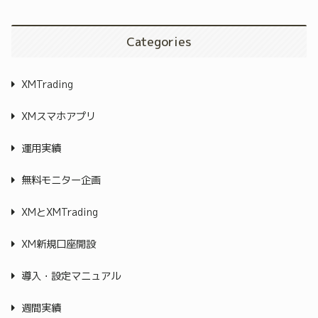
Categories
XMTrading
XMスマホアプリ
運用実績
無料モニター企画
XMとXMTrading
XM新規口座開設
導入・設定マニュアル
週間実績