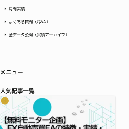
月間実績
よくある質問（Q&A）
全データ公開（実績アーカイブ）
メニュー
人気記事一覧