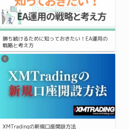
勝ち続けるために知っておきたい！EA運用の
戦略と考え方
XMTradingの新規口座開設方法