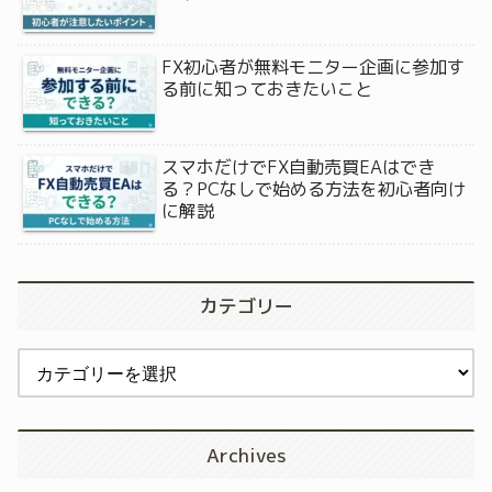
FX初心者が無料モニター企画に参加す
る前に知っておきたいこと
スマホだけでFX自動売買EAはでき
る？PCなしで始める方法を初心者向け
に解説
カテゴリー
Archives