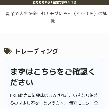
誰でもできる！副業で夢を叶える
副業で人生を楽しむ！モグにゃん（すずまさ）の挑
戦
トレーディング
まずはこちらをご確認く
ださい
FX自動売買に興味はあるけれど、いきなり始め
るのは少し不安…という方へ。 無料モニター企