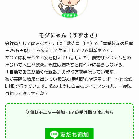
モグにゃん（すずまさ）
会社員として働きながら、FX自動売買（EA）で
「本業超えの月収
＋25万円以上」
を安定して生み出している副業家です。
かつては将来への不安を抱えていましたが、優秀なシステムとの
出会いで人生が激変。現在は猫たちと穏やかに暮らしながら、
「自動でお金が動く仕組み」
の作り方を発信しています。
私が実際に結果を出しているEAの無料配布や運用サポートを公式
LINEで行っています。猫のように自由なライフスタイル、一緒に
目指してみませんか？
👇 無料モニター参加・EAの受け取りはこちら