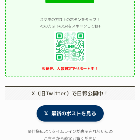
スマホの方は上のボタンをタップ！
PCの方は下のQRをスキャンしてね↓
※現在、人数限定でサポート中！
X（旧Twitter）で日報公開中！
𝕏
最新のポストを見る
※仕様によりタイムラインが表示されないため
こちらから直接ご覧ください