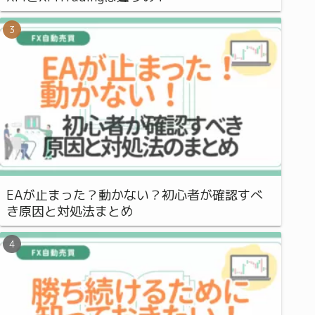
EAが止まった？動かない？初心者が確認すべ
き原因と対処法まとめ