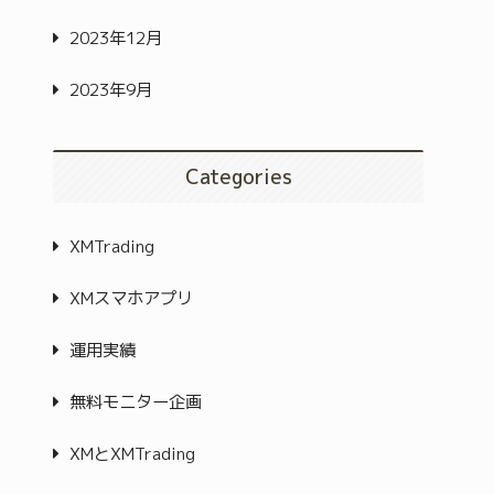
2023年12月
2023年9月
Categories
XMTrading
XMスマホアプリ
運用実績
無料モニター企画
XMとXMTrading