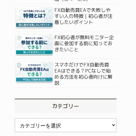
FX自動売買EAで失敗しや
すい人の特徴｜初心者が注
意したいポイント
FX初心者が無料モニター企
画に参加する前に知ってお
きたいこと
スマホだけでFX自動売買
EAはできる？PCなしで始
める方法を初心者向けに解
説
カテゴリー