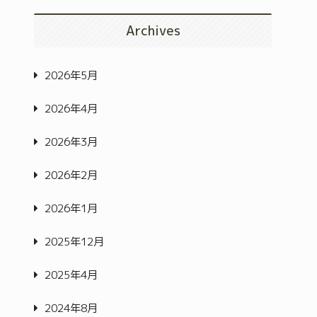
Archives
2026年5月
2026年4月
2026年3月
2026年2月
2026年1月
2025年12月
2025年4月
2024年8月