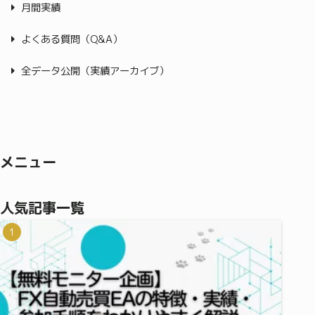
月間実績
よくある質問（Q&A）
全データ公開（実績アーカイブ）
メニュー
人気記事一覧