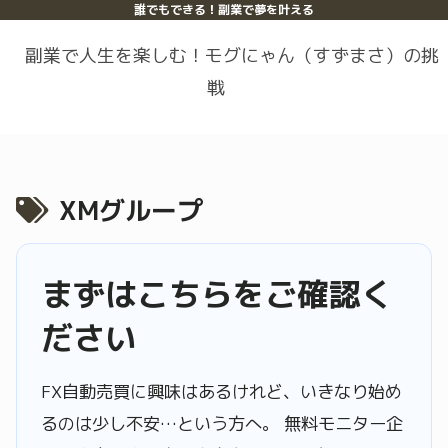
誰でもできる！副業で夢を叶える
副業で人生を楽しむ！モグにゃん（すずまさ）の挑
戦
XMグループ
まずはこちらをご確認く
ださい
FX自動売買に興味はあるけれど、いきなり始め
るのは少し不安…という方へ。 無料モニター企