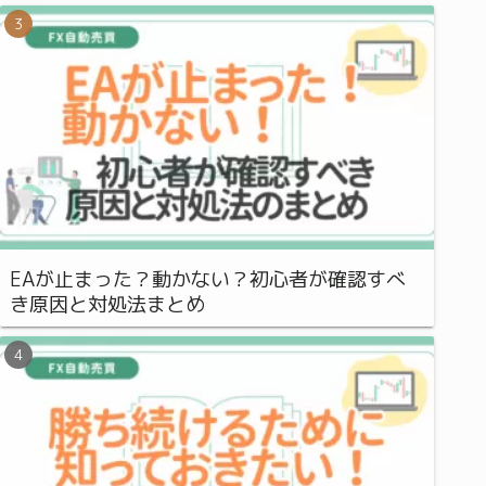
EAが止まった？動かない？初心者が確認すべ
き原因と対処法まとめ