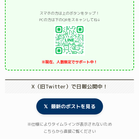
スマホの方は上のボタンをタップ！
PCの方は下のQRをスキャンしてね↓
※現在、人数限定でサポート中！
X（旧Twitter）で日報公開中！
𝕏
最新のポストを見る
※仕様によりタイムラインが表示されないため
こちらから直接ご覧ください