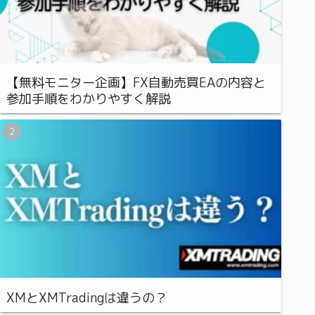
【無料モニター企画】FX自動売買EAの内容と
参加手順をわかりやすく解説
XMとXMTradingは違うの？