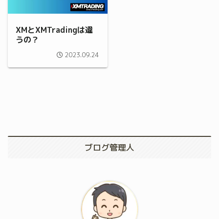
XMとXMTradingは違
うの？
2023.09.24
ブログ管理人