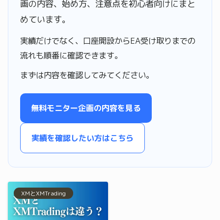
画の内容、始め方、注意点を初心者向けにまと
めています。
実績だけでなく、口座開設からEA受け取りまでの
流れも順番に確認できます。
まずは内容を確認してみてください。
無料モニター企画の内容を見る
実績を確認したい方はこちら
XMとXMTrading