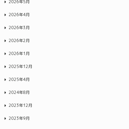
2026年5月
2026年4月
2026年3月
2026年2月
2026年1月
2025年12月
2025年4月
2024年8月
2023年12月
2023年9月