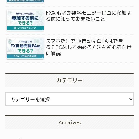
FX初心者が無料モニター企画に参加す
る前に知っておきたいこと
スマホだけでFX自動売買EAはでき
る？PCなしで始める方法を初心者向け
に解説
カテゴリー
Archives