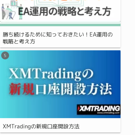
勝ち続けるために知っておきたい！EA運用の
戦略と考え方
XMTradingの新規口座開設方法