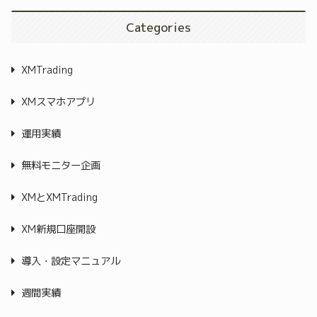
Categories
XMTrading
XMスマホアプリ
運用実績
無料モニター企画
XMとXMTrading
XM新規口座開設
導入・設定マニュアル
週間実績