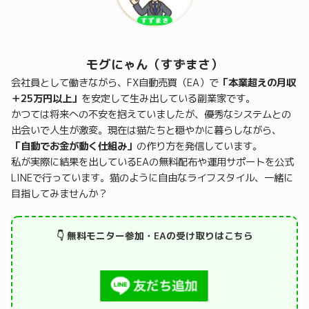
モグにゃん（すずまさ）
会社員として働きながら、FX自動売買（EA）で
「本業超えの月収
＋25万円以上」
を安定して生み出している副業家です。
かつては将来への不安を抱えていましたが、優秀なシステムとの
出会いで人生が激変。現在は猫たちと穏やかに暮らしながら、
「自動でお金が動く仕組み」
の作り方を発信しています。
私が実際に結果を出しているEAの無料配布や運用サポートを公式
LINEで行っています。猫のように自由なライフスタイル、一緒に
目指してみませんか？
👇 無料モニター参加・EAの受け取りはこちら