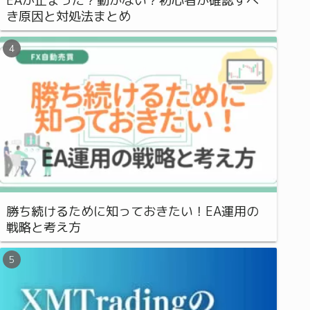
EAが止まった？動かない？初心者が確認すべ
き原因と対処法まとめ
勝ち続けるために知っておきたい！EA運用の
戦略と考え方