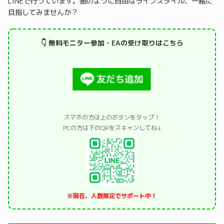
LINEで行っています。猫のように自由なライフスタイル、一緒に
目指してみませんか？
👇 無料モニター参加・EAの受け取りはこちら
スマホの方は上のボタンをタップ！
PCの方は下のQRをスキャンしてね↓
※現在、人数限定でサポート中！