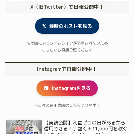
X（旧Twitter）で日報公開中！
𝕏
最新のポストを見る
※仕様によりタイムラインが表示されないため
こちらから直接ご覧ください
Instagramで日報公開中！
📷
Instagramを見る
※日々の運用実績はこちらで公開中！
【実績公開】利益ゼロの日があるから
信用できる！手堅く＋31,666円を稼ぐ