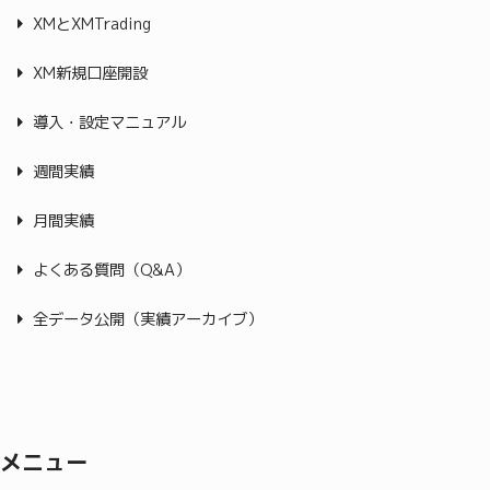
XMとXMTrading
XM新規口座開設
導入・設定マニュアル
週間実績
月間実績
よくある質問（Q&A）
全データ公開（実績アーカイブ）
メニュー