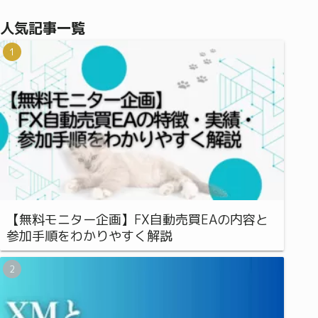
人気記事一覧
【無料モニター企画】FX自動売買EAの内容と
参加手順をわかりやすく解説