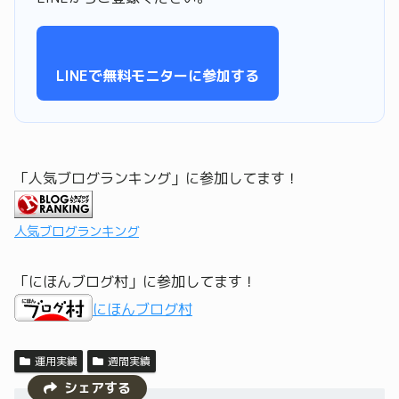
LINEで無料モニターに参加する
「人気ブログランキング」に参加してます！
人気ブログランキング
「にほんブログ村」に参加してます！
にほんブログ村
運用実績
週間実績
シェアする