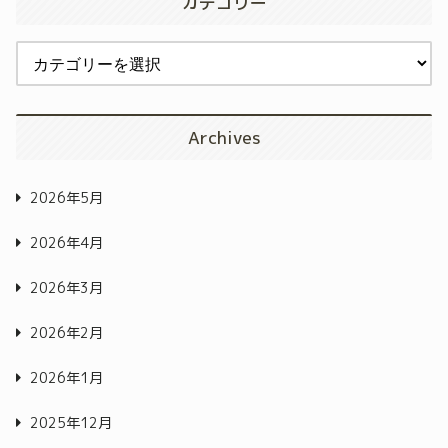
カテゴリー
Archives
2026年5月
2026年4月
2026年3月
2026年2月
2026年1月
2025年12月