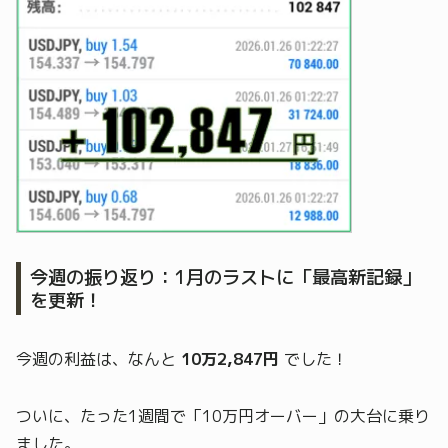
今週の振り返り：1月のラストに「最高新記録」
を更新！
今週の利益は、なんと
10万2,847円
でした！
ついに、たった1週間で「10万円オーバー」の大台に乗り
ました。