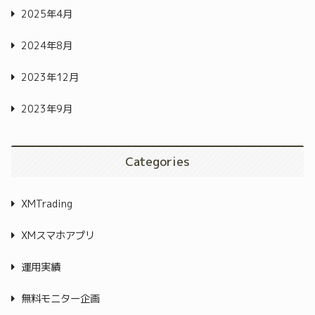
2025年4月
2024年8月
2023年12月
2023年9月
Categories
XMTrading
XMスマホアプリ
運用実績
無料モニター企画