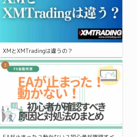
XMとXMTradingは違うの？