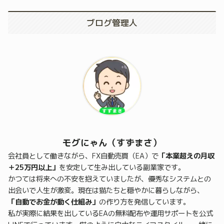
ブログ管理人
モグにゃん（すずまさ）
会社員として働きながら、FX自動売買（EA）で
「本業超えの月収
＋25万円以上」
を安定して生み出している副業家です。
かつては将来への不安を抱えていましたが、優秀なシステムとの
出会いで人生が激変。現在は猫たちと穏やかに暮らしながら、
「自動でお金が動く仕組み」
の作り方を発信しています。
私が実際に結果を出しているEAの無料配布や運用サポートを公式