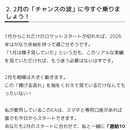
2月の「チャンスの波」に今すぐ乗りま
しょう！
1月からこれだけのロケットスタートが切れれば、2026
年はかなり余裕を持って過ごせそうです。
「1月は様子見していた」という方も、このリアルな実績
を見ていただければ、もう迷う必要はないはずです。
2月も相場は大きく動きます。
この「稼げる流れ」を指をくわえて見ているだけなんても
ったいない！
私が愛用しているこのEAは、スマホと専用口座があれば
誰でも今日からスタートできます。
あなたも2月のスタートに合わせて、私と一緒に
「週給10