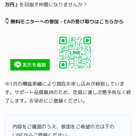
万円」
を目指す仲間になりませんか？
👇 無料モニターへの参加・EAの受け取りはこちらから
※1月の爆益実績により現在お申し込みが殺到していま
す。サポート品質維持のため、定員に達し次第予告なく終
了します。お早めにご登録ください。
内容をご確認のうえ、参加をご希望の方は下の
LINEからご登録ください。