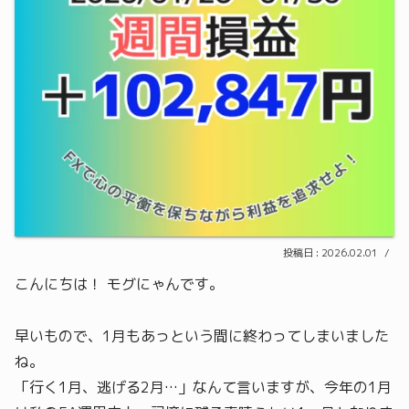
2026.02.01
こんにちは！ モグにゃんです。
早いもので、1月もあっという間に終わってしまいました
ね。
「行く1月、逃げる2月…」なんて言いますが、今年の1月